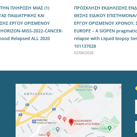
ΤΗΝ ΠΛΗΡΩΣΗ ΜΙΑΣ (1)
ΠΡΟΣΚΛΗΣΗ ΕΚΔΗΛΩΣΗΣ ΕΝΔΙ
ΑΣ ΠΑΙΔΙΑΤΡΙΚΗΣ ΚΑΙ
ΘΕΣΗΣ ΕΙΔΙΚΟΥ ΕΠΙΣΤΗΜΟΝΑ
ΣΗΣ ΕΡΓΟΥ ΟΡΙΣΜΕΝΟΥ
ΕΡΓΟΥ ΟΡΙΣΜΕΝΟΥ ΧΡΟΝΟΥ, Σ
 HORIZON-MISS-2022-CANCER-
EUROPE – A SIOPEN pragmatic 
dhood Relapsed ALL 2020
relapse with LIquid biopsy Se
101137028
02/06/2026