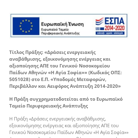
Τίτλος Πράξης: «Δράσεις ενεργειακής
αναβάθμισης, εξοικονόμησης ενέργειας και
αξιοποίησης ΑΠΕ του Γενικού Νοσοκομείου
Παίδων Αθηνών «Η Αγία Σοφία»» (Κωδικός ΟΠΣ:
5051028) στο Ε.Π. «Υποδομές Μεταφορών,
Περιβάλλον και Αειφόρος Ανάπτυξη 2014-2020»
Η Πράξη συγχρηματοδοτείται από το Ευρωπαϊκό
Ταμείο Περιφερειακής Ανάπτυξης
Η Πράξη «Δράσεις ενεργειακής αναβάθμισης,
εξοικονόμησης ενέργειας και αξιοποίησης ΑΠΕ του
Γενικού Νοσοκομείου Παίδων Αθηνών «Η Αγία Σοφία»»