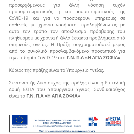
προσερχόμενους για άλλη νόσηση τυχόν
προσυμπτωματικούς ή και ασυμπτωματικούς της
CoViD-19 και για να προσφέρουν υπηρεσίες σε
ασθενείς με χρόνια νοσήματα, προλαμβάνοντας με
αυτό τον τρόπο τον αποκλεισμό πρόσβασης του
πληθυσμού με χρόνια ή άλλα έκτακτα προβλήματα από
υπηρεσίες υγείας. Η Πράξη συγχρηματοδοτεί μέρος
από το συνολικό προσλαμβανόμενο προσωπικό για
την επιδημία CoViD-19 στο
Γ.Ν. Π.Α «Η ΑΓΙΑ ΣΟΦΙΑ»
Κύριος της πράξης είναι το Υπουργείο Υγείας.
Συντονιστής Δικαιούχος της πράξης είναι η Επιτελική
Δομή ΕΣΠΑ του Υπουργείου Υγείας. Συνδικαιούχος
είναι το
Γ.Ν. Π.Α «Η ΑΓΙΑ ΣΟΦΙΑ»