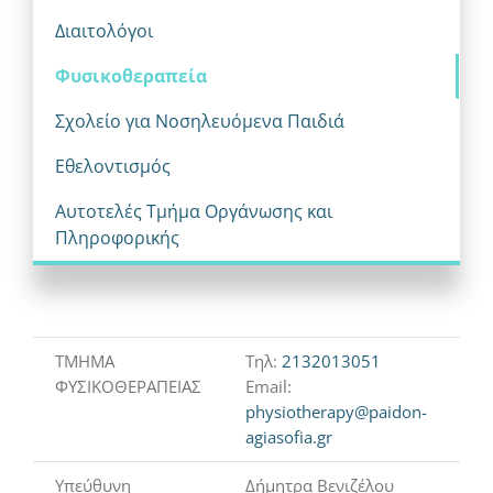
Διαιτολόγοι
Φυσικοθεραπεία
Σχολείο για Νοσηλευόμενα Παιδιά
Εθελοντισμός
Αυτοτελές Τμήμα Οργάνωσης και
Πληροφορικής
ΤΜΗΜΑ
Τηλ:
2132013051
ΦΥΣΙΚΟΘΕΡΑΠΕΙΑΣ
Email:
physiotherapy@paidon-
agiasofia.gr
Υπεύθυνη
Δήμητρα Βενιζέλου