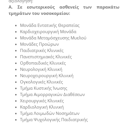
αξιολόγηση:
A. Σε εσωτερικούς ασθενείς των παρακάτω
τμημάτων του νοσοκομείου:
Μονάδα Εντατικής Θεραπείας
Καρδιοχειρουργική Μονάδα
Μονάδα Μεταμόσχευσης Μυελού
Μονάδες Προώρων
Παιδιατρικές Κλινικές
Πανεπιστημιακές Κλινικές
Ορθοπαιδικές Κλινικές
Νευρολογική Κλινική
Νευροχειρουργική Κλινική
Ογκολογικές Κλινικές
Τμήμα Κυστικής Ίνωσης
Τμήμα Αιμορραγικών Διαθέσεων
Χειρουργικές Κλινικές
Καρδιολογική Κλινική
Τμήμα Λοιμωδών Νοσημάτων
Τμήμα Ψυχολογικής Παιδιατρικής