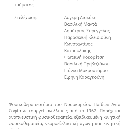
τμήματος
Στελέχωση:
Λυγερή Λιακάκη
Βασιλική Μαντά
Δημήτριος Συρεγγέλας
Παρασκευή Κλεισιούνη
Κωνσταντίνος
Κατσουλάκης
Φωτεινή Κοκορέτση
Βασιλική Πρεβεζιάνου
Γιάννα Μακροστάμου
Ειρήνη Καραγκούνη
Φυσικοθεραπευτήριο του Νοσοκομείου Παίδων Αγία
Σοφία λειτουργεί ανελλιπώς από το 1962. Παρέχεται
αναπνευστική φυσικοθεραπεία, εξειδικευμένη κινητική
φυσικοθεραπεία, νευροεξελικτική αγωγή και κινητική