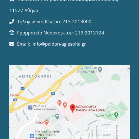
11527 Αθήνα
Τηλεφωνικό Κέντρο: 213 2013000
Γραμματεία Νοσοκομείου: 213 2013124
Email: info@paidon-agiasofia.gr