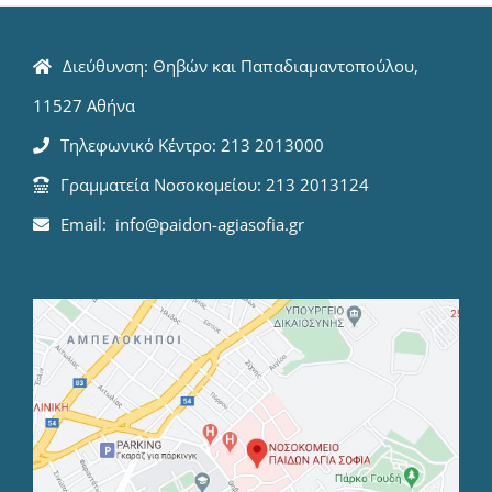
Διεύθυνση: Θηβών και Παπαδιαμαντοπούλου,
11527 Αθήνα
Τηλεφωνικό Κέντρο: 213 2013000
Γραμματεία Νοσοκομείου: 213 2013124
Email: info@paidon-agiasofia.gr