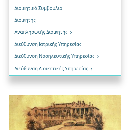
Διοικητικό Συμβούλιο
Διοικητής
Αναπληρωτής Διοικητής
Διεύθυνση Ιατρικής Υπηρεσίας
Διεύθυνση Νοσηλευτικής Υπηρεσίας
Διεύθυνση Διοικητικής Υπηρεσίας