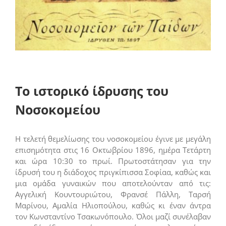
Το ιστορικό ίδρυσης του
Νοσοκομείου
Η τελετή θεμελίωσης του νοσοκομείου έγινε με μεγάλη
επισημότητα στις 16 Οκτωβρίου 1896, ημέρα Τετάρτη
και ώρα 10:30 το πρωί. Πρωτοστάτησαν για την
ίδρυσή του η διάδοχος πριγκίπισσα Σοφίαα, καθώς και
μια ομάδα γυναικών που αποτελούνταν από τις:
Αγγελική Κουντουριώτου, Φρανσέ Πάλλη, Ταρσή
Μαρίνου, Αμαλία Ηλιοπούλου, καθώς κι έναν άντρα
τον Κωνσταντίνο Τσακωνόπουλο. Όλοι μαζί συνέλαβαν