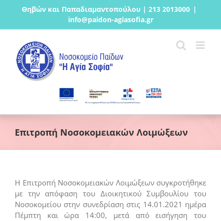
Μετάβαση
Θηβών και Παπαδιαμαντοπούλου | 213 2013000
|
στο
info@paidon-agiasofia.gr
περιεχόμενο
Επιτροπή Νοσοκομειακών Λοιμώξεων
Η Επιτροπή Νοσοκομειακών Λοιμώξεων συγκροτήθηκε
με την απόφαση του Διοικητικού Συμβουλίου του
Νοσοκομείου στην συνεδρίαση στις 14.01.2021 ημέρα
Πέμπτη και ώρα 14:00, μετά από εισήγηση του