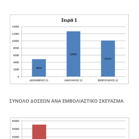
ΣΥΝΟΛΟ ΔΟΣΕΩΝ ΑΝΑ ΕΜΒΟΛΙΑΣΤΙΚΟ ΣΚΕΥΑΣΜΑ