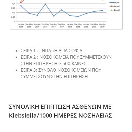
ΣΕΙΡΑ 1 : ΓΝΠΑ «Η ΑΓΙΑ ΣΟΦΙΑ
ΣΕΙΡΑ 2 : ΝΟΣΟΚΟΜΕΙΑ ΠΟΥ ΣΥΜΜΕΤΕΧΟΥΝ
ΣΤΗΝ ΕΠΙΤΗΡΗΣΗ > 500 ΚΛΙΝΕΣ
ΣΕΙΡΑ 3: ΣΥΝΟΛΟ ΝΟΣΟΚΟΜΕΙΩΝ ΠΟΥ
ΣΥΜΜΕΤΧΟΥΝ ΣΤΗΝ ΕΠΙΤΗΡΗΣΗ
ΣΥΝΟΛΙΚΗ ΕΠΙΠΤΩΣΗ ΑΣΘΕΝΩΝ ΜΕ
Klebsiella/1000 ΗΜΕΡΕΣ ΝΟΣΗΛΕΙΑΣ