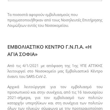
Τα ποσοστά αφορούν εμβολιασμούς που
πραγματοποιήθηκαν από τους Νοσηλευτές Επιτήρησης
Λοιμώξεων εντός του Νοσοκομείου.
ΕΜΒΟΛΙΑΣΤΙΚΟ ΚΕΝΤΡΟ Γ.Ν.Π.Α. «Η
ΑΓΙΑ ΣΟΦΙΑ»
Από τις 4/1/2021 με απόφαση της 1ης ΥΠΕ ΑΤΤΙΚΗΣ
λειτουργεί στο Νοσοκομείο μας Εμβολιαστικό Κέντρο
έναντι του SARS-CoV-2.
Αρχικά λειτούργησε για τον εμβολιασμό του
προσωπικού και στην συνέχεια, από τις 16 Ιανουαρίου
2021-σήμερα, για τον εμβολιασμό των πολιτών
καταρχήν υπερηλίκων και στη συνέχεια των πολιτών
όλων των ηλικιών σύμφωνα με την προτεραιοποίηση