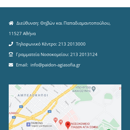
Διεύθυνση: Θηβών και Παπαδιαμαντοπούλου,
11527 Αθήνα
Τηλεφωνικό Κέντρο: 213 2013000
Γραμματεία Νοσοκομείου: 213 2013124
Email: info@paidon-agiasofia.gr