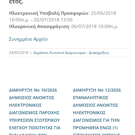
έτος.
Ηλεκτρονική Υποβολή Προσφορών
: 25/06/2018
10:00π.μ. – 02/07/2018 13:00
Ηλεκρονική Αποσφράγιση
: 06/07/2018 10:00π.μ.
Συνημμένο Αρχείο
24/05/2018
|
Δημόσιοι Ανοικτοί Διαγωνισμοί - Διακηρύξεις
ΔΙΑΚΗΡΥΞΗ Νο 10/2026
ΔΙΑΚΗΡΥΞΗ Νο 12/2026
ΔΗΜΟΣΙΟΣ ΑΝΟΙΚΤΟΣ
ΕΠΑΝΑΛΗΠΤΙΚΟΣ
ΗΛΕΚΤΡΟΝΙΚΟΣ
ΔΗΜΟΣΙΟΣ ΑΝΟΙΚΤΟΣ
ΔΙΑΓΩΝΙΣΜΟΣ ΠΑΡΟΧΗΣ
ΗΛΕΚΤΡΟΝΙΚΟΣ
ΥΠΗΡΕΣΙΩΝ ΕΞΩΤΕΡΙΚΟΥ
ΔΙΑΓΩΝΙΣΜΟΣ ΓΙΑ ΤΗΝ
ΕΛΕΓΧΟΥ ΠΟΙΟΤΗΤΑΣ ΓΙΑ
ΠΡΟΜΗΘΕΙΑ ΕΝΟΣ (1)