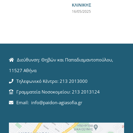
ΚΛΙΝΙΚΗΣ
16/05/2025
Διεύθυνση: Θηβών και Παπαδιαμαντοπούλου,
11527 Αθήνα
Τηλεφωνικό Κέντρο: 213 2013000
Γραμματεία Νοσοκομείου: 213 2013124
Email: info@paidon-agiasofia.gr