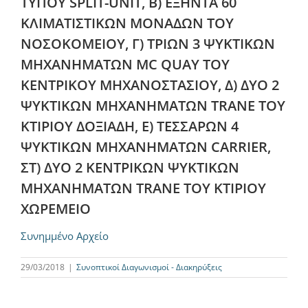
ΤΥΠΟΥ SPLIT-UNIT, B) EΞHNTA 60
ΚΛΙΜΑΤΙΣΤΙΚΩΝ ΜΟΝΑΔΩΝ ΤΟΥ
ΝΟΣΟΚΟΜΕΙΟΥ, Γ) ΤΡΙΩΝ 3 ΨΥΚΤΙΚΩΝ
ΜΗΧΑΝΗΜΑΤΩΝ MC QUAY ΤΟΥ
ΚΕΝΤΡΙΚΟΥ ΜΗΧΑΝΟΣΤΑΣΙΟΥ, Δ) ΔΥΟ 2
ΨΥΚΤΙΚΩΝ ΜΗΧΑΝΗΜΑΤΩΝ TRANE ΤΟΥ
ΚΤΙΡΙΟΥ ΔΟΞΙΑΔΗ, Ε) ΤΕΣΣΑΡΩΝ 4
ΨΥΚΤΙΚΩΝ ΜΗΧΑΝΗΜΑΤΩΝ CARRIER,
ΣΤ) ΔΥΟ 2 ΚΕΝΤΡΙΚΩΝ ΨΥΚΤΙΚΩΝ
ΜΗΧΑΝΗΜΑΤΩΝ TRANE ΤΟΥ ΚΤΙΡΙΟΥ
ΧΩΡΕΜΕΙΟ
Συνημμένο Αρχείο
29/03/2018
|
Συνοπτικοί Διαγωνισμοί - Διακηρύξεις