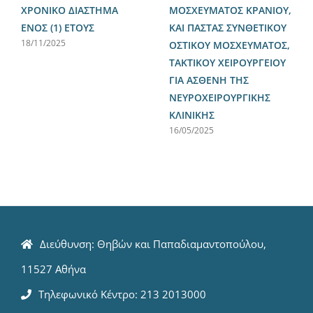
ΧΡΟΝΙΚΟ ΔΙΑΣΤΗΜΑ
ΜΟΣΧΕΥΜΑΤΟΣ ΚΡΑΝΙΟΥ,
ΕΝΟΣ (1) ΕΤΟΥΣ
ΚΑΙ ΠΑΣΤΑΣ ΣΥΝΘΕΤΙΚΟΥ
18/11/2025
ΟΣΤΙΚΟΥ ΜΟΣΧΕΥΜΑΤΟΣ,
ΤΑΚΤΙΚΟΥ ΧΕΙΡΟΥΡΓΕΙΟΥ
ΓΙΑ ΑΣΘΕΝΗ ΤΗΣ
ΝΕΥΡΟΧΕΙΡΟΥΡΓΙΚΗΣ
ΚΛΙΝΙΚΗΣ
16/05/2025
Διεύθυνση: Θηβών και Παπαδιαμαντοπούλου,
11527 Αθήνα
Τηλεφωνικό Κέντρο: 213 2013000