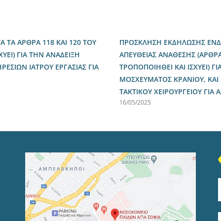
ΤΑ ΑΡΘΡΑ 118 ΚΑΙ 120 ΤΟΥ
ΠΡΟΣΚΛΗΣΗ ΕΚΔΗΛΩΣΗΣ ΕΝΔΙ
ΧΥΕΙ) ΓΙΑ ΤΗΝ ΑΝΑΔΕΙΞΗ
ΑΠΕΥΘΕΙΑΣ ΑΝΑΘΕΣΗΣ (ΑΡΘΡΑ 
ΣΙΩΝ ΙΑΤΡΟΥ ΕΡΓΑΣΙΑΣ ΓΙΑ
ΤΡΟΠΟΠΟΙΗΘΕΙ ΚΑΙ ΙΣΧΥΕΙ) 
ΜΟΣΧΕΥΜΑΤΟΣ ΚΡΑΝΙΟΥ, ΚΑΙ
ΤΑΚΤΙΚΟΥ ΧΕΙΡΟΥΡΓΕΙΟΥ ΓΙΑ
16/05/2025