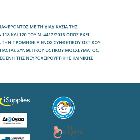
ΑΦΕΡΟΝΤΟΣ ΜΕ ΤΗ ΔΙΑΔΙΚΑΣΙΑ ΤΗΣ
118 ΚΑΙ 120 ΤΟΥ Ν. 4412/2016 ΟΠΩΣ ΕΧΕΙ
ΓΙΑ ΤΗΝ ΠΡΟΜΗΘΕΙΑ ΕΝΟΣ ΣΥΝΘΕΤΙΚΟΥ ΟΣΤΙΚΟΥ
 ΠΑΣΤΑΣ ΣΥΝΘΕΤΙΚΟΥ ΟΣΤΙΚΟΥ ΜΟΣΧΕΥΜΑΤΟΣ,
 ΑΣΘΕΝΗ ΤΗΣ ΝΕΥΡΟΧΕΙΡΟΥΡΓΙΚΗΣ ΚΛΙΝΙΚΗΣ