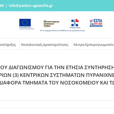
00
|
info@paidon-agiasofia.gr
ποστήριξης
Νοσηλευτικές Δραστηριότητες
Κέντρα Εμπειρογνωμοσύν
ΟΥ ΔΙΑΓΩΝΙΣΜΟΥ ΓΙΑ ΤΗΝ ΕΤΗΣΙΑ ΣΥΝΤΗΡΗΣΗ 
ΙΩΝ (3) ΚΕΝΤΡΙΚΩΝ ΣΥΣΤΗΜΑΤΩΝ ΠΥΡΑΝΙΧΝΕΥ
 ΔΙΑΦΟΡΑ ΤΜΗΜΑΤΑ ΤΟΥ ΝΟΣΟΚΟΜΕΙΟΥ ΚΑΙ 