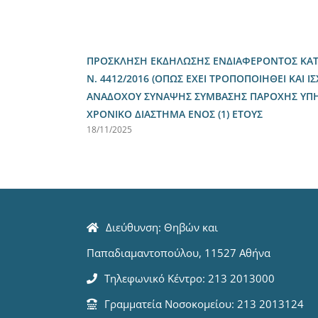
ΠΡΟΣΚΛΗΣΗ ΕΚΔΗΛΩΣΗΣ ΕΝΔΙΑΦΕΡΟΝΤΟΣ ΚΑΤΑ 
Ν. 4412/2016 (ΟΠΩΣ ΕΧΕΙ ΤΡΟΠΟΠΟΙΗΘΕΙ ΚΑΙ ΙΣ
ΑΝΑΔΟΧΟΥ ΣΥΝΑΨΗΣ ΣΥΜΒΑΣΗΣ ΠΑΡΟΧΗΣ ΥΠΗΡΕ
ΧΡΟΝΙΚΟ ΔΙΑΣΤΗΜΑ ΕΝΟΣ (1) ΕΤΟΥΣ
18/11/2025
Διεύθυνση: Θηβών και
Παπαδιαμαντοπούλου, 11527 Αθήνα
Τηλεφωνικό Κέντρο: 213 2013000
Γραμματεία Νοσοκομείου: 213 2013124