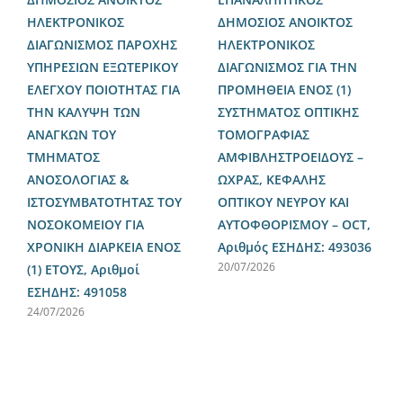
ΗΛΕΚΤΡΟΝΙΚΟΣ
ΔΗΜΟΣΙΟΣ ΑΝΟΙΚΤΟΣ
ΔΙΑΓΩΝΙΣΜΟΣ ΠΑΡΟΧΗΣ
ΗΛΕΚΤΡΟΝΙΚΟΣ
ΥΠΗΡΕΣΙΩΝ ΕΞΩΤΕΡΙΚΟΥ
ΔΙΑΓΩΝΙΣΜΟΣ ΓΙΑ ΤΗΝ
ΕΛΕΓΧΟΥ ΠΟΙΟΤΗΤΑΣ ΓΙΑ
ΠΡΟΜΗΘΕΙΑ ΕΝΟΣ (1)
ΤΗΝ ΚΑΛΥΨΗ ΤΩΝ
ΣΥΣΤΗΜΑΤΟΣ ΟΠΤΙΚΗΣ
ΑΝΑΓΚΩΝ ΤΟΥ
ΤΟΜΟΓΡΑΦΙΑΣ
ΤΜΗΜΑΤΟΣ
ΑΜΦΙΒΛΗΣΤΡΟΕΙΔΟΥΣ –
ΑΝΟΣΟΛΟΓΙΑΣ &
ΩΧΡΑΣ, ΚΕΦΑΛΗΣ
ΙΣΤΟΣΥΜΒΑΤΟΤΗΤΑΣ ΤΟΥ
ΟΠΤΙΚΟΥ ΝΕΥΡΟΥ ΚΑΙ
ΝΟΣΟΚΟΜΕΙΟΥ ΓΙΑ
ΑΥΤΟΦΘΟΡΙΣΜΟΥ – OCT,
ΧΡΟΝΙΚΗ ΔΙΑΡΚΕΙΑ ΕΝΟΣ
Αριθμός ΕΣΗΔΗΣ: 493036
20/07/2026
(1) ΕΤΟΥΣ, Αριθμοί
ΕΣΗΔΗΣ: 491058
24/07/2026