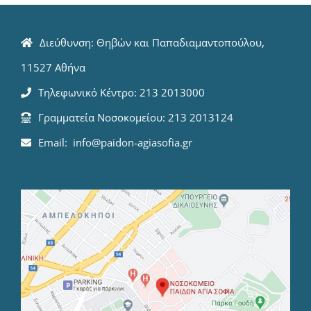
Διεύθυνση: Θηβών και Παπαδιαμαντοπούλου,
11527 Αθήνα
Τηλεφωνικό Κέντρο: 213 2013000
Γραμματεία Νοσοκομείου: 213 2013124
Email: info@paidon-agiasofia.gr