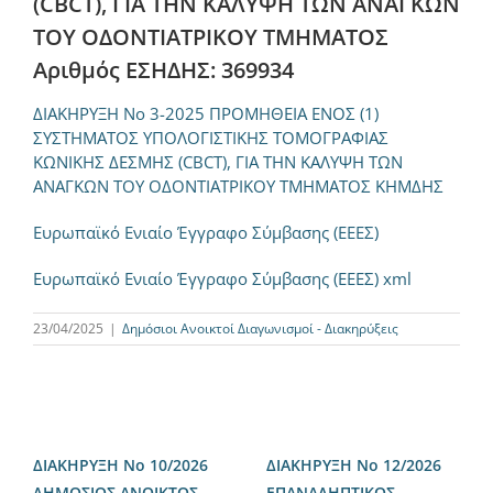
(CBCT), ΓΙΑ ΤΗΝ ΚΑΛΥΨΗ ΤΩΝ ΑΝΑΓΚΩΝ
ΤΟΥ ΟΔΟΝΤΙΑΤΡΙΚΟΥ ΤΜΗΜΑΤΟΣ
Αριθμός ΕΣΗΔΗΣ: 369934
ΔΙΑΚΗΡΥΞΗ No 3-2025 ΠΡΟΜΗΘΕΙΑ ΕΝΟΣ (1)
ΣΥΣΤΗΜΑΤΟΣ ΥΠΟΛΟΓΙΣΤΙΚΗΣ ΤΟΜΟΓΡΑΦΙΑΣ
ΚΩΝΙΚΗΣ ΔΕΣΜΗΣ (CBCT), ΓΙΑ ΤΗΝ ΚΑΛΥΨΗ ΤΩΝ
ΑΝΑΓΚΩΝ ΤΟΥ ΟΔΟΝΤΙΑΤΡΙΚΟΥ ΤΜΗΜΑΤΟΣ ΚΗΜΔΗΣ
Ευρωπαϊκό Ενιαίο Έγγραφο Σύμβασης (ΕΕΕΣ)
Ευρωπαϊκό Ενιαίο Έγγραφο Σύμβασης (ΕΕΕΣ) xml
23/04/2025
|
Δημόσιοι Ανοικτοί Διαγωνισμοί - Διακηρύξεις
ΔΙΑΚΗΡΥΞΗ Νο 10/2026
ΔΙΑΚΗΡΥΞΗ Νο 12/2026
ΔΗΜΟΣΙΟΣ ΑΝΟΙΚΤΟΣ
ΕΠΑΝΑΛΗΠΤΙΚΟΣ