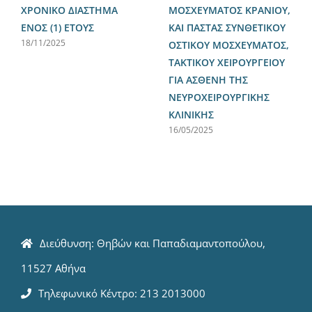
ΧΡΟΝΙΚΟ ΔΙΑΣΤΗΜΑ
ΜΟΣΧΕΥΜΑΤΟΣ ΚΡΑΝΙΟΥ,
ΕΝΟΣ (1) ΕΤΟΥΣ
ΚΑΙ ΠΑΣΤΑΣ ΣΥΝΘΕΤΙΚΟΥ
18/11/2025
ΟΣΤΙΚΟΥ ΜΟΣΧΕΥΜΑΤΟΣ,
ΤΑΚΤΙΚΟΥ ΧΕΙΡΟΥΡΓΕΙΟΥ
ΓΙΑ ΑΣΘΕΝΗ ΤΗΣ
ΝΕΥΡΟΧΕΙΡΟΥΡΓΙΚΗΣ
ΚΛΙΝΙΚΗΣ
16/05/2025
Διεύθυνση: Θηβών και Παπαδιαμαντοπούλου,
11527 Αθήνα
Τηλεφωνικό Κέντρο: 213 2013000