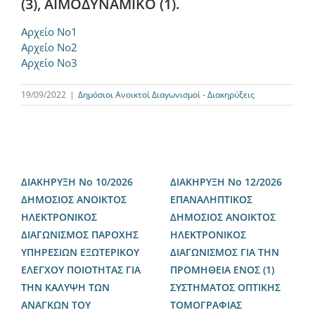
(3), ΑΙΜΟΔΥΝΑΜΙΚΟ (1).
Αρχείο Νο1
Αρχείο Νο2
Αρχείο Νο3
19/09/2022
|
Δημόσιοι Ανοικτοί Διαγωνισμοί - Διακηρύξεις
ΔΙΑΚΗΡΥΞΗ Νο 10/2026
ΔΙΑΚΗΡΥΞΗ Νο 12/2026
ΔΗΜΟΣΙΟΣ ΑΝΟΙΚΤΟΣ
ΕΠΑΝΑΛΗΠΤΙΚΟΣ
ΗΛΕΚΤΡΟΝΙΚΟΣ
ΔΗΜΟΣΙΟΣ ΑΝΟΙΚΤΟΣ
ΔΙΑΓΩΝΙΣΜΟΣ ΠΑΡΟΧΗΣ
ΗΛΕΚΤΡΟΝΙΚΟΣ
ΥΠΗΡΕΣΙΩΝ ΕΞΩΤΕΡΙΚΟΥ
ΔΙΑΓΩΝΙΣΜΟΣ ΓΙΑ ΤΗΝ
ΕΛΕΓΧΟΥ ΠΟΙΟΤΗΤΑΣ ΓΙΑ
ΠΡΟΜΗΘΕΙΑ ΕΝΟΣ (1)
ΤΗΝ ΚΑΛΥΨΗ ΤΩΝ
ΣΥΣΤΗΜΑΤΟΣ ΟΠΤΙΚΗΣ
ΑΝΑΓΚΩΝ ΤΟΥ
ΤΟΜΟΓΡΑΦΙΑΣ