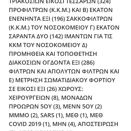
ΤΡΙΑΚΟΣΙΩΝ ΕΙΚΟΣΙ ΤΕΣΣΑΡΩΝ (324)
ΠΡΟΦΙΛΤΡΩΝ (Κ.Κ.Μ.) ΚΑΙ Β) ΕΚΑΤΟΝ
ΕΝΕΝΗΝΤΑ ΕΞΙ (196) ΣΑΚΚΟΦΙΛΤΡΩΝ
(Κ.Κ.Μ.) ΤΟΥ ΝΟΣΟΚΟΜΕΙΟΥ Γ) ΕΚΑΤΟΝ
ΣΑΡΑΝΤΑ ΔΥΟ (142) ΙΜΑΝΤΩΝ ΓΙΑ ΤΙΣ
ΚΚΜ ΤΟΥ ΝΟΣΟΚΟΜΕΙΟΥ Δ)
ΠΡΟΜΗΘΕΙΑ ΚΑΙ ΤΟΠΟΘΕΤΗΣΗ
ΔΙΑΚΟΣΙΩΝ ΟΓΔΟΝΤΑ ΕΞΙ (286)
ΦΙΛΤΡΩΝ ΚΑΙ ΑΠΟΛΥΤΩΝ ΦΙΛΤΡΩΝ ΚΑΙ
Ε) ΜΕΤΡΗΣΗ ΣΩΜΑΤΙΔΙΑΚΟΥ ΦΟΡΤΙΟΥ
ΣΕ ΕΙΚΟΣΙ ΕΞΙ (26) ΧΩΡΟΥΣ:
ΧΕΙΡΟΥΡΓΕΙΩΝ (8), ΜΟΝΑΔΩΝ
ΠΡΟΩΡΩΝ 5ΟΥ (3), ΜΕΝΝ 5ΟΥ (2)
ΜΜΜΟ (2), SARS (1), ΜΕΘ (1), ΜΕΘ
COVID 2019 (1), ΜΗΝ (4), ΑΠΟΣΤΕΙΡΩΣΗ