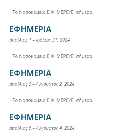
Το Νοσοκομείο ΕΦΗΜΕΡΕΥΕΙ σήμερα.
ΕΦΗΜΕΡΙΑ
Απρίλιος 1
–
Ιούλιος 31, 2024
Το Νοσοκομείο ΕΦΗΜΕΡΕΥΕΙ σήμερα.
ΕΦΗΜΕΡΙΑ
Απρίλιος 3
–
Αύγουστος 2, 2024
Το Νοσοκομείο ΕΦΗΜΕΡΕΥΕΙ σήμερα.
ΕΦΗΜΕΡΙΑ
Απρίλιος 5
–
Αύγουστος 4, 2024