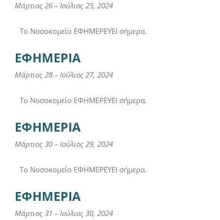
Μάρτιος 26
–
Ιούλιος 25, 2024
Το Νοσοκομείο ΕΦΗΜΕΡΕΥΕΙ σήμερα.
ΕΦΗΜΕΡΙΑ
Μάρτιος 28
–
Ιούλιος 27, 2024
Το Νοσοκομείο ΕΦΗΜΕΡΕΥΕΙ σήμερα.
ΕΦΗΜΕΡΙΑ
Μάρτιος 30
–
Ιούλιος 29, 2024
Το Νοσοκομείο ΕΦΗΜΕΡΕΥΕΙ σήμερα.
ΕΦΗΜΕΡΙΑ
Μάρτιος 31
–
Ιούλιος 30, 2024