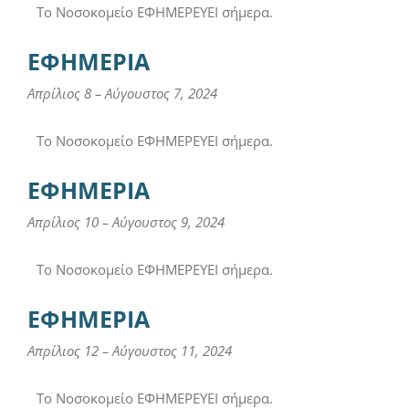
Το Νοσοκομείο ΕΦΗΜΕΡΕΥΕΙ σήμερα.
ΕΦΗΜΕΡΙΑ
Απρίλιος 8
–
Αύγουστος 7, 2024
Το Νοσοκομείο ΕΦΗΜΕΡΕΥΕΙ σήμερα.
ΕΦΗΜΕΡΙΑ
Απρίλιος 10
–
Αύγουστος 9, 2024
Το Νοσοκομείο ΕΦΗΜΕΡΕΥΕΙ σήμερα.
ΕΦΗΜΕΡΙΑ
Απρίλιος 12
–
Αύγουστος 11, 2024
Το Νοσοκομείο ΕΦΗΜΕΡΕΥΕΙ σήμερα.