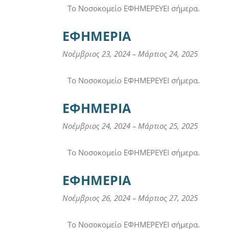
Το Νοσοκομείο ΕΦΗΜΕΡΕΥΕΙ σήμερα.
ΕΦΗΜΕΡΙΑ
Νοέμβριος 23, 2024
–
Μάρτιος 24, 2025
Το Νοσοκομείο ΕΦΗΜΕΡΕΥΕΙ σήμερα.
ΕΦΗΜΕΡΙΑ
Νοέμβριος 24, 2024
–
Μάρτιος 25, 2025
Το Νοσοκομείο ΕΦΗΜΕΡΕΥΕΙ σήμερα.
ΕΦΗΜΕΡΙΑ
Νοέμβριος 26, 2024
–
Μάρτιος 27, 2025
Το Νοσοκομείο ΕΦΗΜΕΡΕΥΕΙ σήμερα.