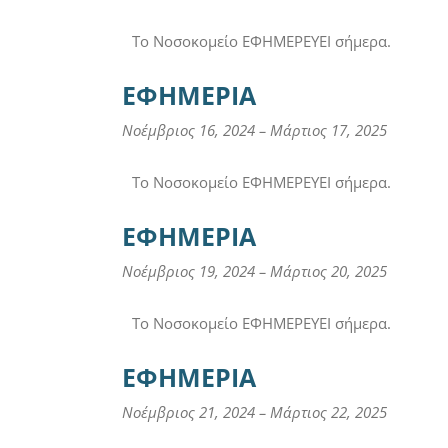
Το Νοσοκομείο ΕΦΗΜΕΡΕΥΕΙ σήμερα.
ΕΦΗΜΕΡΙΑ
Νοέμβριος 16, 2024
–
Μάρτιος 17, 2025
Το Νοσοκομείο ΕΦΗΜΕΡΕΥΕΙ σήμερα.
ΕΦΗΜΕΡΙΑ
Νοέμβριος 19, 2024
–
Μάρτιος 20, 2025
Το Νοσοκομείο ΕΦΗΜΕΡΕΥΕΙ σήμερα.
ΕΦΗΜΕΡΙΑ
Νοέμβριος 21, 2024
–
Μάρτιος 22, 2025