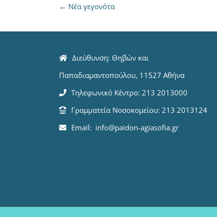
←
Νέα γεγονότα
Διεύθυνση: Θηβών και
Παπαδιαμαντοπούλου, 11527 Αθήνα
Τηλεφωνικό Κέντρο: 213 2013000
Γραμματεία Νοσοκομείου: 213 2013124
Email: info@paidon-agiasofia.gr