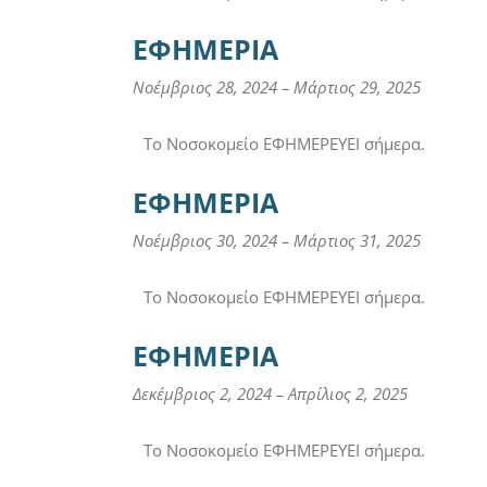
ΕΦΗΜΕΡΙΑ
Νοέμβριος 28, 2024
–
Μάρτιος 29, 2025
Το Νοσοκομείο ΕΦΗΜΕΡΕΥΕΙ σήμερα.
ΕΦΗΜΕΡΙΑ
Νοέμβριος 30, 2024
–
Μάρτιος 31, 2025
Το Νοσοκομείο ΕΦΗΜΕΡΕΥΕΙ σήμερα.
ΕΦΗΜΕΡΙΑ
Δεκέμβριος 2, 2024
–
Απρίλιος 2, 2025
Το Νοσοκομείο ΕΦΗΜΕΡΕΥΕΙ σήμερα.