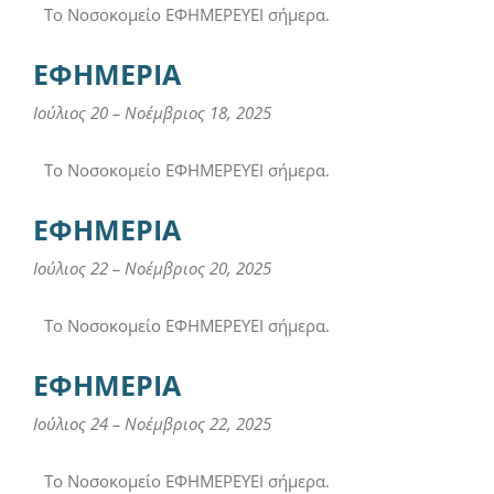
Το Νοσοκομείο ΕΦΗΜΕΡΕΥΕΙ σήμερα.
ΕΦΗΜΕΡΙΑ
Ιούλιος 20
–
Νοέμβριος 18, 2025
Το Νοσοκομείο ΕΦΗΜΕΡΕΥΕΙ σήμερα.
ΕΦΗΜΕΡΙΑ
Ιούλιος 22
–
Νοέμβριος 20, 2025
Το Νοσοκομείο ΕΦΗΜΕΡΕΥΕΙ σήμερα.
ΕΦΗΜΕΡΙΑ
Ιούλιος 24
–
Νοέμβριος 22, 2025
Το Νοσοκομείο ΕΦΗΜΕΡΕΥΕΙ σήμερα.