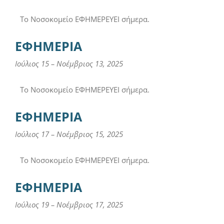
Το Νοσοκομείο ΕΦΗΜΕΡΕΥΕΙ σήμερα.
ΕΦΗΜΕΡΙΑ
Ιούλιος 15
–
Νοέμβριος 13, 2025
Το Νοσοκομείο ΕΦΗΜΕΡΕΥΕΙ σήμερα.
ΕΦΗΜΕΡΙΑ
Ιούλιος 17
–
Νοέμβριος 15, 2025
Το Νοσοκομείο ΕΦΗΜΕΡΕΥΕΙ σήμερα.
ΕΦΗΜΕΡΙΑ
Ιούλιος 19
–
Νοέμβριος 17, 2025