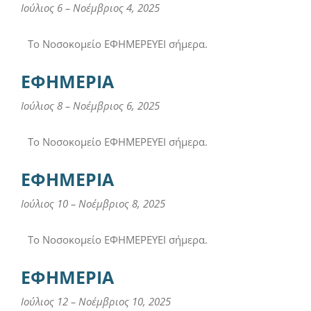
Ιούλιος 6
–
Νοέμβριος 4, 2025
Το Νοσοκομείο ΕΦΗΜΕΡΕΥΕΙ σήμερα.
ΕΦΗΜΕΡΙΑ
Ιούλιος 8
–
Νοέμβριος 6, 2025
Το Νοσοκομείο ΕΦΗΜΕΡΕΥΕΙ σήμερα.
ΕΦΗΜΕΡΙΑ
Ιούλιος 10
–
Νοέμβριος 8, 2025
Το Νοσοκομείο ΕΦΗΜΕΡΕΥΕΙ σήμερα.
ΕΦΗΜΕΡΙΑ
Ιούλιος 12
–
Νοέμβριος 10, 2025