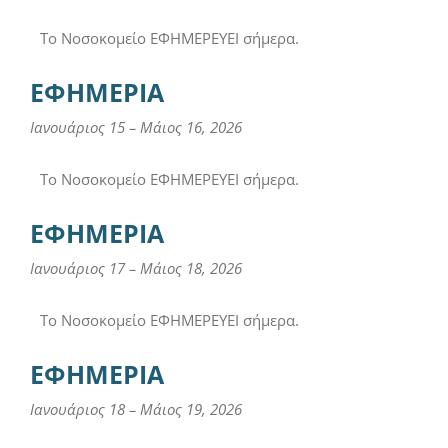
Το Νοσοκομείο ΕΦΗΜΕΡΕΥΕΙ σήμερα.
ΕΦΗΜΕΡΙΑ
Ιανουάριος 15
–
Μάιος 16, 2026
Το Νοσοκομείο ΕΦΗΜΕΡΕΥΕΙ σήμερα.
ΕΦΗΜΕΡΙΑ
Ιανουάριος 17
–
Μάιος 18, 2026
Το Νοσοκομείο ΕΦΗΜΕΡΕΥΕΙ σήμερα.
ΕΦΗΜΕΡΙΑ
Ιανουάριος 18
–
Μάιος 19, 2026