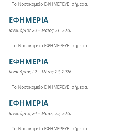
Το Νοσοκομείο ΕΦΗΜΕΡΕΥΕΙ σήμερα.
ΕΦΗΜΕΡΙΑ
Ιανουάριος 20
–
Μάιος 21, 2026
Το Νοσοκομείο ΕΦΗΜΕΡΕΥΕΙ σήμερα.
ΕΦΗΜΕΡΙΑ
Ιανουάριος 22
–
Μάιος 23, 2026
Το Νοσοκομείο ΕΦΗΜΕΡΕΥΕΙ σήμερα.
ΕΦΗΜΕΡΙΑ
Ιανουάριος 24
–
Μάιος 25, 2026
Το Νοσοκομείο ΕΦΗΜΕΡΕΥΕΙ σήμερα.