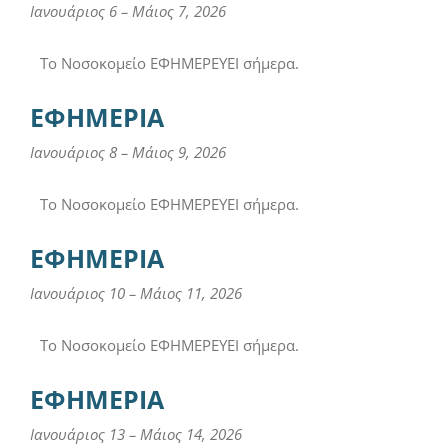
Ιανουάριος 6
–
Μάιος 7, 2026
Το Νοσοκομείο ΕΦΗΜΕΡΕΥΕΙ σήμερα.
ΕΦΗΜΕΡΙΑ
Ιανουάριος 8
–
Μάιος 9, 2026
Το Νοσοκομείο ΕΦΗΜΕΡΕΥΕΙ σήμερα.
ΕΦΗΜΕΡΙΑ
Ιανουάριος 10
–
Μάιος 11, 2026
Το Νοσοκομείο ΕΦΗΜΕΡΕΥΕΙ σήμερα.
ΕΦΗΜΕΡΙΑ
Ιανουάριος 13
–
Μάιος 14, 2026