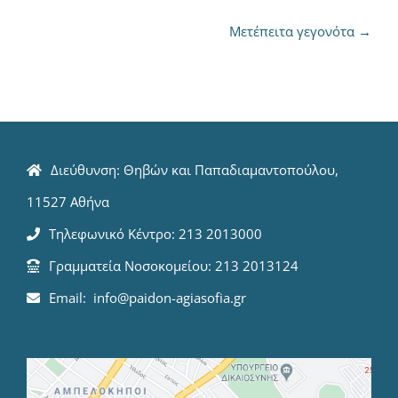
Μετέπειτα γεγονότα
→
Διεύθυνση: Θηβών και Παπαδιαμαντοπούλου,
11527 Αθήνα
Τηλεφωνικό Κέντρο: 213 2013000
Γραμματεία Νοσοκομείου: 213 2013124
Email: info@paidon-agiasofia.gr