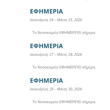
ΕΦΗΜΕΡΙΑ
Ιανουάριος 24
–
Μάιος 25, 2026
Το Νοσοκομείο ΕΦΗΜΕΡΕΥΕΙ σήμερα.
ΕΦΗΜΕΡΙΑ
Ιανουάριος 27
–
Μάιος 28, 2026
Το Νοσοκομείο ΕΦΗΜΕΡΕΥΕΙ σήμερα.
ΕΦΗΜΕΡΙΑ
Ιανουάριος 29
–
Μάιος 30, 2026
Το Νοσοκομείο ΕΦΗΜΕΡΕΥΕΙ σήμερα.