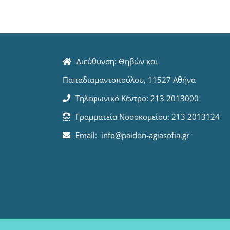
Διεύθυνση: Θηβών και
Παπαδιαμαντοπούλου, 11527 Αθήνα
Τηλεφωνικό Κέντρο: 213 2013000
Γραμματεία Νοσοκομείου: 213 2013124
Email: info@paidon-agiasofia.gr