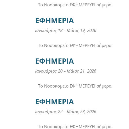
Το Νοσοκομείο ΕΦΗΜΕΡΕΥΕΙ σήμερα.
ΕΦΗΜΕΡΙΑ
Ιανουάριος 18
–
Μάιος 19, 2026
Το Νοσοκομείο ΕΦΗΜΕΡΕΥΕΙ σήμερα.
ΕΦΗΜΕΡΙΑ
Ιανουάριος 20
–
Μάιος 21, 2026
Το Νοσοκομείο ΕΦΗΜΕΡΕΥΕΙ σήμερα.
ΕΦΗΜΕΡΙΑ
Ιανουάριος 22
–
Μάιος 23, 2026
Το Νοσοκομείο ΕΦΗΜΕΡΕΥΕΙ σήμερα.