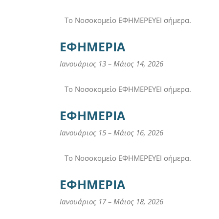
Το Νοσοκομείο ΕΦΗΜΕΡΕΥΕΙ σήμερα.
ΕΦΗΜΕΡΙΑ
Ιανουάριος 13
–
Μάιος 14, 2026
Το Νοσοκομείο ΕΦΗΜΕΡΕΥΕΙ σήμερα.
ΕΦΗΜΕΡΙΑ
Ιανουάριος 15
–
Μάιος 16, 2026
Το Νοσοκομείο ΕΦΗΜΕΡΕΥΕΙ σήμερα.
ΕΦΗΜΕΡΙΑ
Ιανουάριος 17
–
Μάιος 18, 2026