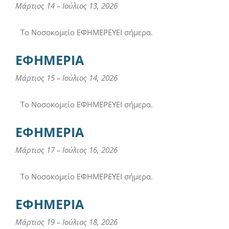
Μάρτιος 14
–
Ιούλιος 13, 2026
Το Νοσοκομείο ΕΦΗΜΕΡΕΥΕΙ σήμερα.
ΕΦΗΜΕΡΙΑ
Μάρτιος 15
–
Ιούλιος 14, 2026
Το Νοσοκομείο ΕΦΗΜΕΡΕΥΕΙ σήμερα.
ΕΦΗΜΕΡΙΑ
Μάρτιος 17
–
Ιούλιος 16, 2026
Το Νοσοκομείο ΕΦΗΜΕΡΕΥΕΙ σήμερα.
ΕΦΗΜΕΡΙΑ
Μάρτιος 19
–
Ιούλιος 18, 2026