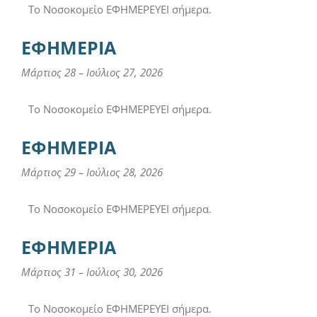
Το Νοσοκομείο ΕΦΗΜΕΡΕΥΕΙ σήμερα.
ΕΦΗΜΕΡΙΑ
Μάρτιος 28
–
Ιούλιος 27, 2026
Το Νοσοκομείο ΕΦΗΜΕΡΕΥΕΙ σήμερα.
ΕΦΗΜΕΡΙΑ
Μάρτιος 29
–
Ιούλιος 28, 2026
Το Νοσοκομείο ΕΦΗΜΕΡΕΥΕΙ σήμερα.
ΕΦΗΜΕΡΙΑ
Μάρτιος 31
–
Ιούλιος 30, 2026
Το Νοσοκομείο ΕΦΗΜΕΡΕΥΕΙ σήμερα.