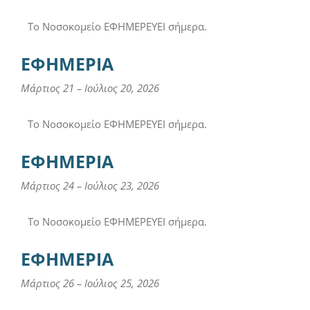
Το Νοσοκομείο ΕΦΗΜΕΡΕΥΕΙ σήμερα.
ΕΦΗΜΕΡΙΑ
Μάρτιος 21
–
Ιούλιος 20, 2026
Το Νοσοκομείο ΕΦΗΜΕΡΕΥΕΙ σήμερα.
ΕΦΗΜΕΡΙΑ
Μάρτιος 24
–
Ιούλιος 23, 2026
Το Νοσοκομείο ΕΦΗΜΕΡΕΥΕΙ σήμερα.
ΕΦΗΜΕΡΙΑ
Μάρτιος 26
–
Ιούλιος 25, 2026