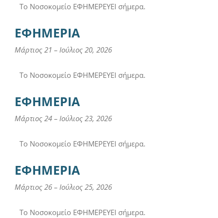
Το Νοσοκομείο ΕΦΗΜΕΡΕΥΕΙ σήμερα.
ΕΦΗΜΕΡΙΑ
Μάρτιος 21
–
Ιούλιος 20, 2026
Το Νοσοκομείο ΕΦΗΜΕΡΕΥΕΙ σήμερα.
ΕΦΗΜΕΡΙΑ
Μάρτιος 24
–
Ιούλιος 23, 2026
Το Νοσοκομείο ΕΦΗΜΕΡΕΥΕΙ σήμερα.
ΕΦΗΜΕΡΙΑ
Μάρτιος 26
–
Ιούλιος 25, 2026
Το Νοσοκομείο ΕΦΗΜΕΡΕΥΕΙ σήμερα.