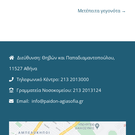
Μετέπειτα γεγονότα
→
Διεύθυνση: Θηβών και Παπαδιαμαντοπούλου,
11527 Αθήνα
Τηλεφωνικό Κέντρο: 213 2013000
Γραμματεία Νοσοκομείου: 213 2013124
Email: info@paidon-agiasofia.gr