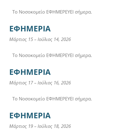
Το Νοσοκομείο ΕΦΗΜΕΡΕΥΕΙ σήμερα.
ΕΦΗΜΕΡΙΑ
Μάρτιος 15
–
Ιούλιος 14, 2026
Το Νοσοκομείο ΕΦΗΜΕΡΕΥΕΙ σήμερα.
ΕΦΗΜΕΡΙΑ
Μάρτιος 17
–
Ιούλιος 16, 2026
Το Νοσοκομείο ΕΦΗΜΕΡΕΥΕΙ σήμερα.
ΕΦΗΜΕΡΙΑ
Μάρτιος 19
–
Ιούλιος 18, 2026