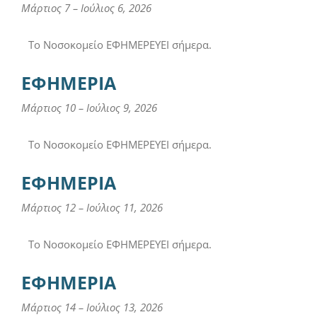
Μάρτιος 7
–
Ιούλιος 6, 2026
Το Νοσοκομείο ΕΦΗΜΕΡΕΥΕΙ σήμερα.
ΕΦΗΜΕΡΙΑ
Μάρτιος 10
–
Ιούλιος 9, 2026
Το Νοσοκομείο ΕΦΗΜΕΡΕΥΕΙ σήμερα.
ΕΦΗΜΕΡΙΑ
Μάρτιος 12
–
Ιούλιος 11, 2026
Το Νοσοκομείο ΕΦΗΜΕΡΕΥΕΙ σήμερα.
ΕΦΗΜΕΡΙΑ
Μάρτιος 14
–
Ιούλιος 13, 2026