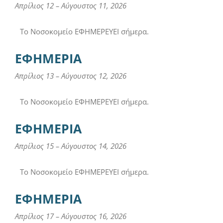
Απρίλιος 12
–
Αύγουστος 11, 2026
Το Νοσοκομείο ΕΦΗΜΕΡΕΥΕΙ σήμερα.
ΕΦΗΜΕΡΙΑ
Απρίλιος 13
–
Αύγουστος 12, 2026
Το Νοσοκομείο ΕΦΗΜΕΡΕΥΕΙ σήμερα.
ΕΦΗΜΕΡΙΑ
Απρίλιος 15
–
Αύγουστος 14, 2026
Το Νοσοκομείο ΕΦΗΜΕΡΕΥΕΙ σήμερα.
ΕΦΗΜΕΡΙΑ
Απρίλιος 17
–
Αύγουστος 16, 2026