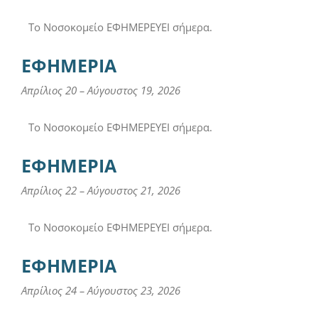
Το Νοσοκομείο ΕΦΗΜΕΡΕΥΕΙ σήμερα.
ΕΦΗΜΕΡΙΑ
Απρίλιος 20
–
Αύγουστος 19, 2026
Το Νοσοκομείο ΕΦΗΜΕΡΕΥΕΙ σήμερα.
ΕΦΗΜΕΡΙΑ
Απρίλιος 22
–
Αύγουστος 21, 2026
Το Νοσοκομείο ΕΦΗΜΕΡΕΥΕΙ σήμερα.
ΕΦΗΜΕΡΙΑ
Απρίλιος 24
–
Αύγουστος 23, 2026