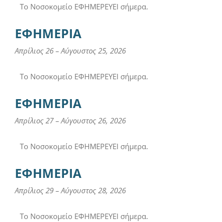
Το Νοσοκομείο ΕΦΗΜΕΡΕΥΕΙ σήμερα.
ΕΦΗΜΕΡΙΑ
Απρίλιος 26
–
Αύγουστος 25, 2026
Το Νοσοκομείο ΕΦΗΜΕΡΕΥΕΙ σήμερα.
ΕΦΗΜΕΡΙΑ
Απρίλιος 27
–
Αύγουστος 26, 2026
Το Νοσοκομείο ΕΦΗΜΕΡΕΥΕΙ σήμερα.
ΕΦΗΜΕΡΙΑ
Απρίλιος 29
–
Αύγουστος 28, 2026
Το Νοσοκομείο ΕΦΗΜΕΡΕΥΕΙ σήμερα.