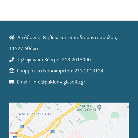
Διεύθυνση: Θηβών και Παπαδιαμαντοπούλου,
11527 Αθήνα
Τηλεφωνικό Κέντρο: 213 2013000
Γραμματεία Νοσοκομείου: 213 2013124
Email: info@paidon-agiasofia.gr