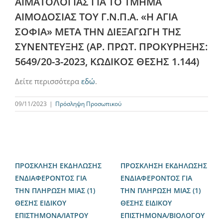
ΑΙΜΑΤΟΛΟΓΙΑΣ ΓΙΑ ΤΟ ΤΜΗΜΑ
ΑΙΜΟΔΟΣΙΑΣ ΤΟΥ Γ.Ν.Π.Α. «Η ΑΓΙΑ
ΣΟΦΙΑ» ΜΕΤΑ ΤΗΝ ΔΙΕΞΑΓΩΓΗ ΤΗΣ
ΣΥΝΕΝΤΕΥΞΗΣ (ΑΡ. ΠΡΩΤ. ΠΡΟΚΥΡΗΞΗΣ:
5649/20-3-2023, ΚΩΔΙΚΟΣ ΘΕΣΗΣ 1.144)
Δείτε περισσότερα
εδώ
.
09/11/2023
|
Πρόσληψη Προσωπικού
ΠΡΟΣΚΛΗΣΗ ΕΚΔΗΛΩΣΗΣ
ΠΡΟΣΚΛΗΣΗ ΕΚΔΗΛΩΣΗΣ
ΕΝΔΙΑΦΕΡΟΝΤΟΣ ΓΙΑ
ΕΝΔΙΑΦΕΡΟΝΤΟΣ ΓΙΑ
ΤΗΝ ΠΛΗΡΩΣΗ ΜΙΑΣ (1)
ΤΗΝ ΠΛΗΡΩΣΗ ΜΙΑΣ (1)
ΘΕΣΗΣ ΕΙΔΙΚΟΥ
ΘΕΣΗΣ ΕΙΔΙΚΟΥ
ΕΠΙΣΤΗΜΟΝΑ/ΙΑΤΡΟΥ
ΕΠΙΣΤΗΜΟΝΑ/ΒΙΟΛΟΓΟΥ