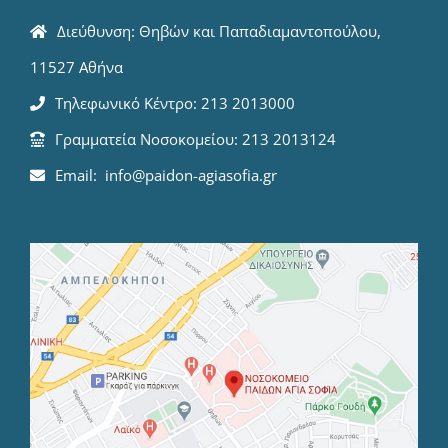
Διεύθυνση: Θηβών και Παπαδιαμαντοπούλου,
11527 Αθήνα
Τηλεφωνικό Κέντρο: 213 2013000
Γραμματεία Νοσοκομείου: 213 2013124
Email: info@paidon-agiasofia.gr