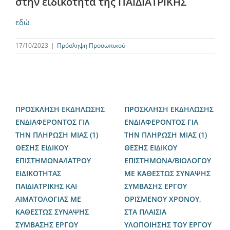
στην ειδικότητα της ΠΑΙΔΙΑΤΡΙΚΗΣ
εδώ
17/10/2023
|
Πρόσληψη Προσωπικού
ΠΡΟΣΚΛΗΣΗ ΕΚΔΗΛΩΣΗΣ
ΠΡΟΣΚΛΗΣΗ ΕΚΔΗΛΩΣΗΣ
ΕΝΔΙΑΦΕΡΟΝΤΟΣ ΓΙΑ
ΕΝΔΙΑΦΕΡΟΝΤΟΣ ΓΙΑ
ΤΗΝ ΠΛΗΡΩΣΗ ΜΙΑΣ (1)
ΤΗΝ ΠΛΗΡΩΣΗ ΜΙΑΣ (1)
ΘΕΣΗΣ ΕΙΔΙΚΟΥ
ΘΕΣΗΣ ΕΙΔΙΚΟΥ
ΕΠΙΣΤΗΜΟΝΑ/ΙΑΤΡΟΥ
ΕΠΙΣΤΗΜΟΝΑ/ΒΙΟΛΟΓΟΥ
ΕΙΔΙΚΟΤΗΤΑΣ
ME ΚΑΘΕΣΤΩΣ ΣΥΝΑΨΗΣ
ΠΑΙΔΙΑΤΡΙΚΗΣ ΚΑΙ
ΣΥΜΒΑΣΗΣ ΕΡΓΟΥ
ΑΙΜΑΤΟΛΟΓΙΑΣ ME
ΟΡΙΣΜΕΝΟΥ ΧΡΟΝΟΥ,
ΚΑΘΕΣΤΩΣ ΣΥΝΑΨΗΣ
ΣΤΑ ΠΛΑΙΣΙΑ
ΣΥΜΒΑΣΗΣ ΕΡΓΟΥ
ΥΛΟΠΟΙΗΣΗΣ ΤΟΥ ΕΡΓΟΥ