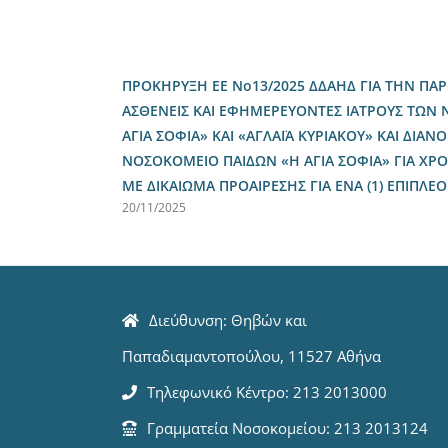
ΠΡΟΚΗΡΥΞΗ ΕΕ Νο13/2025 ΔΔΑΗΔ ΓΙΑ ΤΗΝ ΠΑ
ΑΣΘΕΝΕΙΣ ΚΑΙ ΕΦΗΜΕΡΕΥΟΝΤΕΣ ΙΑΤΡΟΥΣ ΤΩΝ
ΑΓΙΑ ΣΟΦΙΑ» ΚΑΙ «ΑΓΛΑΪΑ ΚΥΡΙΑΚΟΥ» ΚΑΙ ΔΙΑ
ΝΟΣΟΚΟΜΕΙΟ ΠΑΙΔΩΝ «Η ΑΓΙΑ ΣΟΦΙΑ» ΓΙΑ ΧΡΟΝ
ΜΕ ΔΙΚΑΙΩΜΑ ΠΡΟΑΙΡΕΣΗΣ ΓΙΑ ΕΝΑ (1) ΕΠΙΠΛΕ
20/11/2025
Διεύθυνση: Θηβών και
Παπαδιαμαντοπούλου, 11527 Αθήνα
Τηλεφωνικό Κέντρο: 213 2013000
Γραμματεία Νοσοκομείου: 213 2013124