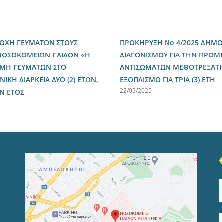
ΡΟΧΗ ΓΕΥΜΑΤΩΝ ΣΤΟΥΣ
ΠΡΟΚΗΡΥΞΗ Νο 4/2025 ΔΗΜΟ
 ΝΟΣΟΚΟΜΕΙΩΝ ΠΑΙΔΩΝ «Η
ΔΙΑΓΩΝΙΣΜΟΥ ΓΙΑ ΤΗΝ ΠΡΟΜ
ΝΟΜΗ ΓΕΥΜΑΤΩΝ ΣΤΟ
ΑΝΤΙΣΩΜΑΤΩΝ ΜΕΘΟΤΡΕΞΑΤΗΣ
ΙΚΗ ΔΙΑΡΚΕΙΑ ΔΥΟ (2) ΕΤΩΝ,
ΕΞΟΠΛΙΣΜΟ ΓΙΑ ΤΡΙΑ (3) ΕΤΗ
22/05/2025
ΟΝ ΕΤΟΣ