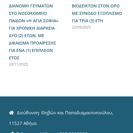
ΔΙΑΝΟΜΗ ΓΕΥΜΑΤΩΝ
ΒΙΟΔΕΙΚΤΩΝ ΣΤΟΝ ΟΡΟ
ΣΤΟ ΝΟΣΟΚΟΜΕΙΟ
ΜΕ ΣΥΝΟΔΟ ΕΞΟΠΛΙΣΜΟ
ΠΑΙΔΩΝ «Η ΑΓΙΑ ΣΟΦΙΑ»
ΓΙΑ ΤΡΙΑ (3) ΕΤΗ
22/05/2025
ΓΙΑ ΧΡΟΝΙΚΗ ΔΙΑΡΚΕΙΑ
ΔΥΟ (2) ΕΤΩΝ, ΜΕ
ΔΙΚΑΙΩΜΑ ΠΡΟΑΙΡΕΣΗΣ
ΓΙΑ ΕΝΑ (1) ΕΠΙΠΛΕΟΝ
ΕΤΟΣ
20/11/2025
Διεύθυνση: Θηβών και Παπαδιαμαντοπούλου,
11527 Αθήνα