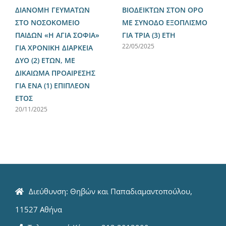
ΔΙΑΝΟΜΗ ΓΕΥΜΑΤΩΝ
ΒΙΟΔΕΙΚΤΩΝ ΣΤΟΝ ΟΡΟ
ΣΤΟ ΝΟΣΟΚΟΜΕΙΟ
ΜΕ ΣΥΝΟΔΟ ΕΞΟΠΛΙΣΜΟ
ΠΑΙΔΩΝ «Η ΑΓΙΑ ΣΟΦΙΑ»
ΓΙΑ ΤΡΙΑ (3) ΕΤΗ
22/05/2025
ΓΙΑ ΧΡΟΝΙΚΗ ΔΙΑΡΚΕΙΑ
ΔΥΟ (2) ΕΤΩΝ, ΜΕ
ΔΙΚΑΙΩΜΑ ΠΡΟΑΙΡΕΣΗΣ
ΓΙΑ ΕΝΑ (1) ΕΠΙΠΛΕΟΝ
ΕΤΟΣ
20/11/2025
Διεύθυνση: Θηβών και Παπαδιαμαντοπούλου,
11527 Αθήνα