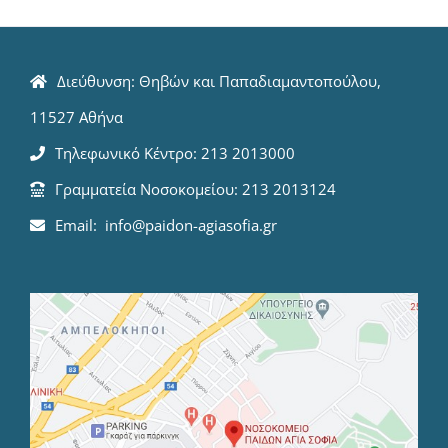
Διεύθυνση: Θηβών και Παπαδιαμαντοπούλου,
11527 Αθήνα
Τηλεφωνικό Κέντρο: 213 2013000
Γραμματεία Νοσοκομείου: 213 2013124
Email: info@paidon-agiasofia.gr