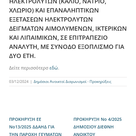
ΗΛΕΚΤΡΟΛΥΤΩΝ (ΚΑΛΙΟ, ΝΑΤΡΙΟ,
ΧΛΩΡΙΟ) ΚΑΙ ΕΠΑΝΑΛΗΠΤΙΚΩΝ
ΕΞΕΤΑΣΕΩΝ ΗΛΕΚΤΡΟΛΥΤΩΝ
ΔΕΙΓΜΑΤΩΝ ΑΙΜΟΛΥΜΕΝΩΝ, ΙΚΤΕΡΙΚΩΝ
ΚΑΙ ΛΙΠΑΙΜΙΚΩΝ, ΣΕ ΕΠΙΤΡΑΠΕΖΙΟ
ΑΝΑΛΥΤΗ, ΜΕ ΣΥΝΟΔΟ ΕΞΟΠΛΙΣΜΟ ΓΙΑ
ΔΥΟ ΕΤΗ.
Δείτε περισσότερσ
εδώ
.
03/12/2024
|
Δημόσιοι Ανοικτοί Διαγωνισμοί - Προκηρύξεις
ΠΡΟΚΗΡΥΞΗ ΕΕ
ΠΡΟΚΗΡΥΞΗ Νο 4/2025
Νο13/2025 ΔΔΑΗΔ ΓΙΑ
ΔΗΜΟΣΙΟΥ ΔΙΕΘΝΗ
ΤΗΝ ΠΑΡΟΧΗ ΓΕΥΜΑΤΩΝ
ΑΝΟΙΚΤΟΥ