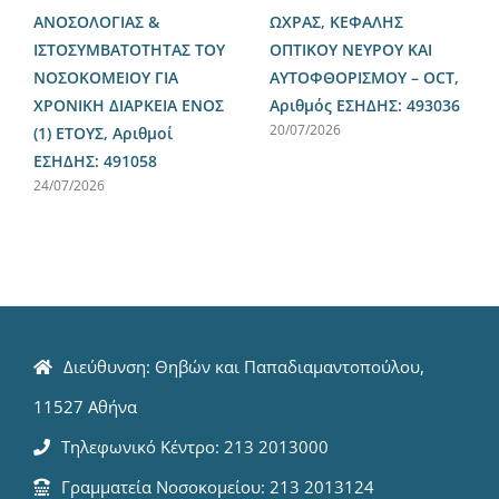
ΑΝΟΣΟΛΟΓΙΑΣ &
ΩΧΡΑΣ, ΚΕΦΑΛΗΣ
ΙΣΤΟΣΥΜΒΑΤΟΤΗΤΑΣ ΤΟΥ
ΟΠΤΙΚΟΥ ΝΕΥΡΟΥ ΚΑΙ
ΝΟΣΟΚΟΜΕΙΟΥ ΓΙΑ
ΑΥΤΟΦΘΟΡΙΣΜΟΥ – OCT,
ΧΡΟΝΙΚΗ ΔΙΑΡΚΕΙΑ ΕΝΟΣ
Αριθμός ΕΣΗΔΗΣ: 493036
20/07/2026
(1) ΕΤΟΥΣ, Αριθμοί
ΕΣΗΔΗΣ: 491058
24/07/2026
Διεύθυνση: Θηβών και Παπαδιαμαντοπούλου,
11527 Αθήνα
Τηλεφωνικό Κέντρο: 213 2013000
Γραμματεία Νοσοκομείου: 213 2013124