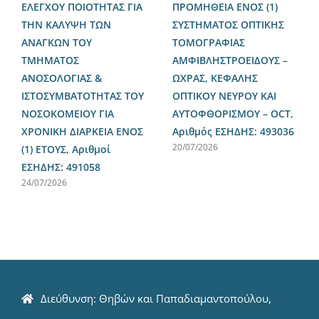
ΕΛΕΓΧΟΥ ΠΟΙΟΤΗΤΑΣ ΓΙΑ
ΠΡΟΜΗΘΕΙΑ ΕΝΟΣ (1)
ΤΗΝ ΚΑΛΥΨΗ ΤΩΝ
ΣΥΣΤΗΜΑΤΟΣ ΟΠΤΙΚΗΣ
ΑΝΑΓΚΩΝ ΤΟΥ
ΤΟΜΟΓΡΑΦΙΑΣ
ΤΜΗΜΑΤΟΣ
ΑΜΦΙΒΛΗΣΤΡΟΕΙΔΟΥΣ –
ΑΝΟΣΟΛΟΓΙΑΣ &
ΩΧΡΑΣ, ΚΕΦΑΛΗΣ
ΙΣΤΟΣΥΜΒΑΤΟΤΗΤΑΣ ΤΟΥ
ΟΠΤΙΚΟΥ ΝΕΥΡΟΥ ΚΑΙ
ΝΟΣΟΚΟΜΕΙΟΥ ΓΙΑ
ΑΥΤΟΦΘΟΡΙΣΜΟΥ – OCT,
ΧΡΟΝΙΚΗ ΔΙΑΡΚΕΙΑ ΕΝΟΣ
Αριθμός ΕΣΗΔΗΣ: 493036
20/07/2026
(1) ΕΤΟΥΣ, Αριθμοί
ΕΣΗΔΗΣ: 491058
24/07/2026
Διεύθυνση: Θηβών και Παπαδιαμαντοπούλου,