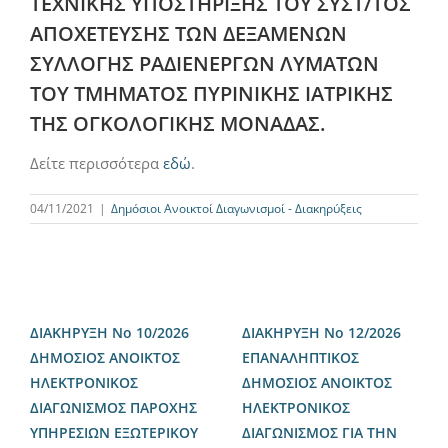
ΤΕΧΝΙΚΗΣ ΥΠΟΣΤΗΡΙΞΗΣ ΤΟΥ ΣΥΣΤ/ΤΟΣ
ΑΠΟΧΕΤΕΥΣΗΣ ΤΩΝ ΔΕΞΑΜΕΝΩΝ
ΣΥΛΛΟΓΗΣ ΡΑΔΙΕΝΕΡΓΩΝ ΛΥΜΑΤΩΝ
ΤΟΥ ΤΜΗΜΑΤΟΣ ΠΥΡΙΝΙΚΗΣ ΙΑΤΡΙΚΗΣ
ΤΗΣ ΟΓΚΟΛΟΓΙΚΗΣ ΜΟΝΑΔΑΣ.
Δείτε περισσότερα
εδώ
.
04/11/2021
|
Δημόσιοι Ανοικτοί Διαγωνισμοί - Διακηρύξεις
ΔΙΑΚΗΡΥΞΗ Νο 10/2026
ΔΙΑΚΗΡΥΞΗ Νο 12/2026
ΔΗΜΟΣΙΟΣ ΑΝΟΙΚΤΟΣ
ΕΠΑΝΑΛΗΠΤΙΚΟΣ
ΗΛΕΚΤΡΟΝΙΚΟΣ
ΔΗΜΟΣΙΟΣ ΑΝΟΙΚΤΟΣ
ΔΙΑΓΩΝΙΣΜΟΣ ΠΑΡΟΧΗΣ
ΗΛΕΚΤΡΟΝΙΚΟΣ
ΥΠΗΡΕΣΙΩΝ ΕΞΩΤΕΡΙΚΟΥ
ΔΙΑΓΩΝΙΣΜΟΣ ΓΙΑ ΤΗΝ