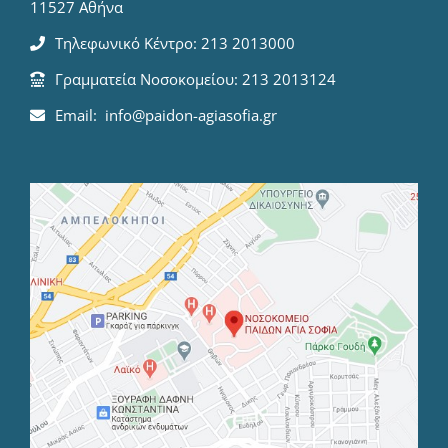
11527 Αθήνα
Τηλεφωνικό Κέντρο: 213 2013000
Γραμματεία Νοσοκομείου: 213 2013124
Email: info@paidon-agiasofia.gr