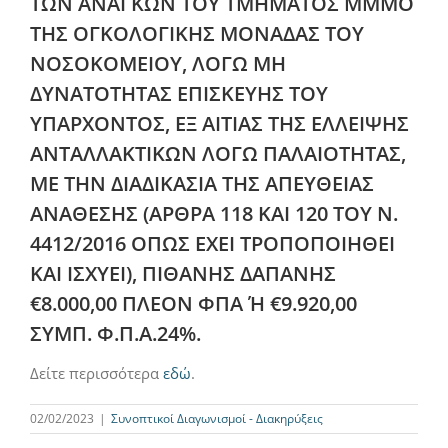
ΤΩΝ ΑΝΑΓΚΩΝ ΤΟΥ ΤΜΗΜΑΤΟΣ ΜΜΜΟ
ΤΗΣ ΟΓΚΟΛΟΓΙΚΗΣ ΜΟΝΑΔΑΣ ΤΟΥ
ΝΟΣΟΚΟΜΕΙΟΥ, ΛΟΓΩ ΜΗ
ΔΥΝΑΤΟΤΗΤΑΣ ΕΠΙΣΚΕΥΗΣ ΤΟΥ
ΥΠΑΡΧΟΝΤΟΣ, ΕΞ ΑΙΤΙΑΣ ΤΗΣ ΕΛΛΕΙΨΗΣ
ΑΝΤΑΛΛΑΚΤΙΚΩΝ ΛΟΓΩ ΠΑΛΑΙΟΤΗΤΑΣ,
ΜΕ ΤΗΝ ΔΙΑΔΙΚΑΣΙΑ ΤΗΣ ΑΠΕΥΘΕΙΑΣ
ΑΝΑΘΕΣΗΣ (ΑΡΘΡΑ 118 ΚΑΙ 120 ΤΟΥ Ν.
4412/2016 ΟΠΩΣ ΕΧΕΙ ΤΡΟΠΟΠΟΙΗΘΕΙ
ΚΑΙ ΙΣΧΥΕΙ), ΠΙΘΑΝΗΣ ΔΑΠΑΝΗΣ
€8.000,00 ΠΛΕΟΝ ΦΠΑ Ή €9.920,00
ΣΥΜΠ. Φ.Π.Α.24%.
Δείτε περισσότερα
εδώ
.
02/02/2023
|
Συνοπτικοί Διαγωνισμοί - Διακηρύξεις