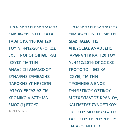
ΠΡΟΣΚΛΗΣΗ ΕΚΔΗΛΩΣΗΣ
ΠΡΟΣΚΛΗΣΗ ΕΚΔΗΛΩΣΗΣ
ΕΝΔΙΑΦΕΡΟΝΤΟΣ ΚΑΤΑ
ΕΝΔΙΑΦΕΡΟΝΤΟΣ ΜΕ ΤΗ
ΤΑ ΑΡΘΡΑ 118 ΚΑΙ 120
ΔΙΑΔΙΚΑΣΙΑ ΤΗΣ
ΤΟΥ Ν. 4412/2016 (ΟΠΩΣ
ΑΠΕΥΘΕΙΑΣ ΑΝΑΘΕΣΗΣ
ΕΧΕΙ ΤΡΟΠΟΠΟΙΗΘΕΙ ΚΑΙ
(ΑΡΘΡΑ 118 ΚΑΙ 120 ΤΟΥ
ΙΣΧΥΕΙ) ΓΙΑ ΤΗΝ
Ν. 4412/2016 ΟΠΩΣ ΕΧΕΙ
ΑΝΑΔΕΙΞΗ ΑΝΑΔΟΧΟΥ
ΤΡΟΠΟΠΟΙΗΘΕΙ ΚΑΙ
ΣΥΝΑΨΗΣ ΣΥΜΒΑΣΗΣ
ΙΣΧΥΕΙ) ΓΙΑ ΤΗΝ
ΠΑΡΟΧΗΣ ΥΠΗΡΕΣΙΩΝ
ΠΡΟΜΗΘΕΙΑ ΕΝΟΣ
ΙΑΤΡΟΥ ΕΡΓΑΣΙΑΣ ΓΙΑ
ΣΥΝΘΕΤΙΚΟΥ ΟΣΤΙΚΟΥ
ΧΡΟΝΙΚΟ ΔΙΑΣΤΗΜΑ
ΜΟΣΧΕΥΜΑΤΟΣ ΚΡΑΝΙΟΥ,
ΕΝΟΣ (1) ΕΤΟΥΣ
ΚΑΙ ΠΑΣΤΑΣ ΣΥΝΘΕΤΙΚΟΥ
18/11/2025
ΟΣΤΙΚΟΥ ΜΟΣΧΕΥΜΑΤΟΣ,
ΤΑΚΤΙΚΟΥ ΧΕΙΡΟΥΡΓΕΙΟΥ
ΓΙΑ ΑΣΘΕΝΗ ΤΗΣ