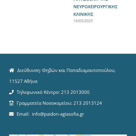
ΝΕΥΡΟΧΕΙΡΟΥΡΓΙΚΗΣ
ΚΛΙΝΙΚΗΣ
16/05/2025
Διεύθυνση: Θηβών και Παπαδιαμαντοπούλου,
11527 Αθήνα
Τηλεφωνικό Κέντρο: 213 2013000
Γραμματεία Νοσοκομείου: 213 2013124
Email: info@paidon-agiasofia.gr