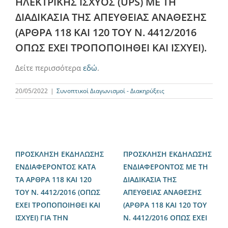
ΗΛΕΚΤΡΙΚΗΣ ΙΣΧΥΟΣ (UPS) ΜΕ ΤΗ
ΔΙΑΔΙΚΑΣΙΑ ΤΗΣ ΑΠΕΥΘΕΙΑΣ ΑΝΑΘΕΣΗΣ
(ΑΡΘΡΑ 118 ΚΑΙ 120 ΤΟΥ Ν. 4412/2016
ΟΠΩΣ ΕΧΕΙ ΤΡΟΠΟΠΟΙΗΘΕΙ ΚΑΙ ΙΣΧΥΕΙ).
Δείτε περισσότερα
εδώ
.
20/05/2022
|
Συνοπτικοί Διαγωνισμοί - Διακηρύξεις
ΠΡΟΣΚΛΗΣΗ ΕΚΔΗΛΩΣΗΣ
ΠΡΟΣΚΛΗΣΗ ΕΚΔΗΛΩΣΗΣ
ΕΝΔΙΑΦΕΡΟΝΤΟΣ ΚΑΤΑ
ΕΝΔΙΑΦΕΡΟΝΤΟΣ ΜΕ ΤΗ
ΤΑ ΑΡΘΡΑ 118 ΚΑΙ 120
ΔΙΑΔΙΚΑΣΙΑ ΤΗΣ
ΤΟΥ Ν. 4412/2016 (ΟΠΩΣ
ΑΠΕΥΘΕΙΑΣ ΑΝΑΘΕΣΗΣ
ΕΧΕΙ ΤΡΟΠΟΠΟΙΗΘΕΙ ΚΑΙ
(ΑΡΘΡΑ 118 ΚΑΙ 120 ΤΟΥ
ΙΣΧΥΕΙ) ΓΙΑ ΤΗΝ
Ν. 4412/2016 ΟΠΩΣ ΕΧΕΙ