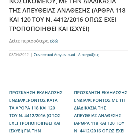
ΝΟΣΟΚΟΜΕΙΟΥ, ΜΕ ΤΗΝ ΔΙΑΔΙΚΑΣΙΑ
ΤΗΣ ΑΠΕΥΘΕΙΑΣ ΑΝΑΘΕΣΗΣ (ΑΡΘΡΑ 118
ΚΑΙ 120 ΤΟΥ Ν. 4412/2016 ΟΠΩΣ ΕΧΕΙ
ΤΡΟΠΟΠΟΙΗΘΕΙ ΚΑΙ ΙΣΧΥΕΙ)
Δείτε περισσότερα
εδώ
.
08/04/2022
|
Συνοπτικοί Διαγωνισμοί - Διακηρύξεις
ΠΡΟΣΚΛΗΣΗ ΕΚΔΗΛΩΣΗΣ
ΠΡΟΣΚΛΗΣΗ ΕΚΔΗΛΩΣΗΣ
ΕΝΔΙΑΦΕΡΟΝΤΟΣ ΚΑΤΑ
ΕΝΔΙΑΦΕΡΟΝΤΟΣ ΜΕ ΤΗ
ΤΑ ΑΡΘΡΑ 118 ΚΑΙ 120
ΔΙΑΔΙΚΑΣΙΑ ΤΗΣ
ΤΟΥ Ν. 4412/2016 (ΟΠΩΣ
ΑΠΕΥΘΕΙΑΣ ΑΝΑΘΕΣΗΣ
ΕΧΕΙ ΤΡΟΠΟΠΟΙΗΘΕΙ ΚΑΙ
(ΑΡΘΡΑ 118 ΚΑΙ 120 ΤΟΥ
ΙΣΧΥΕΙ) ΓΙΑ ΤΗΝ
Ν. 4412/2016 ΟΠΩΣ ΕΧΕΙ