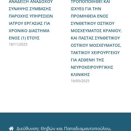
ΑΝΑΔΕΙΞΗ ΑΝΑΔΟΧΟΥ
ΤΡΟΠΟΠΟΙΗΘΕΙ ΚΑΙ
ΣΥΝΑΨΗΣ ΣΥΜΒΑΣΗΣ
ΙΣΧΥΕΙ) ΓΙΑ ΤΗΝ
ΠΑΡΟΧΗΣ ΥΠΗΡΕΣΙΩΝ
ΠΡΟΜΗΘΕΙΑ ΕΝΟΣ
ΙΑΤΡΟΥ ΕΡΓΑΣΙΑΣ ΓΙΑ
ΣΥΝΘΕΤΙΚΟΥ ΟΣΤΙΚΟΥ
ΧΡΟΝΙΚΟ ΔΙΑΣΤΗΜΑ
ΜΟΣΧΕΥΜΑΤΟΣ ΚΡΑΝΙΟΥ,
ΕΝΟΣ (1) ΕΤΟΥΣ
ΚΑΙ ΠΑΣΤΑΣ ΣΥΝΘΕΤΙΚΟΥ
18/11/2025
ΟΣΤΙΚΟΥ ΜΟΣΧΕΥΜΑΤΟΣ,
ΤΑΚΤΙΚΟΥ ΧΕΙΡΟΥΡΓΕΙΟΥ
ΓΙΑ ΑΣΘΕΝΗ ΤΗΣ
ΝΕΥΡΟΧΕΙΡΟΥΡΓΙΚΗΣ
ΚΛΙΝΙΚΗΣ
16/05/2025
Διεύθυνση: Θηβών και Παπαδιαμαντοπούλου,