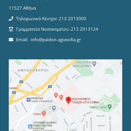
11527 Αθήνα
Τηλεφωνικό Κέντρο: 213 2013000
Γραμματεία Νοσοκομείου: 213 2013124
Email: info@paidon-agiasofia.gr