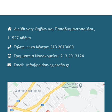
Διεύθυνση: Θηβών και Παπαδιαμαντοπούλου,
11527 Αθήνα
Τηλεφωνικό Κέντρο: 213 2013000
Γραμματεία Νοσοκομείου: 213 2013124
Email: info@paidon-agiasofia.gr