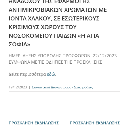
ΑΝΑΔΟΧΟΥ ΤΗΣ ΕΦΑΡΜΟΓΗΣ
ΑΝΤΙΜΙΚΡΟΒΙΑΚΩΝ ΧΡΩΜΑΤΩΝ ΜΕ
ΙΟΝΤΑ ΧΑΛΚΟΥ, ΣΕ ΕΣΩΤΕΡΙΚΟΥΣ
ΚΡΙΣΙΜΟΥΣ ΧΩΡΟΥΣ ΤΟΥ
ΝΟΣΟΚΟΜΕΙΟΥ ΠΑΙΔΩΝ «Η ΑΓΙΑ
ΣΟΦΙΑ»
ΗΜΕΡ. ΛΗΞΗΣ ΥΠΟΒΟΛΗΣ ΠΡΟΣΦΟΡΩΝ: 22/12/2023
ΣΥΜΦΩΝΑ ΜΕ ΤΙΣ ΟΔΗΓΙΕΣ ΤΗΣ ΠΡΟΣΚΛΗΣΗΣ
Δείτε περισσότερα
εδώ
.
19/12/2023
|
Συνοπτικοί Διαγωνισμοί - Διακηρύξεις
ΠΡΟΣΚΛΗΣΗ ΕΚΔΗΛΩΣΗΣ
ΠΡΟΣΚΛΗΣΗ ΕΚΔΗΛΩΣΗΣ