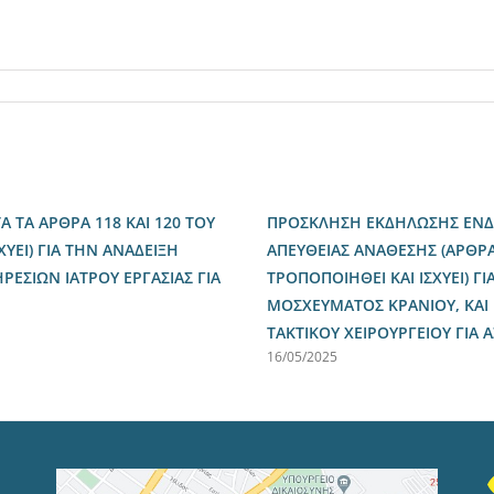
ΤΑ ΑΡΘΡΑ 118 ΚΑΙ 120 ΤΟΥ
ΠΡΟΣΚΛΗΣΗ ΕΚΔΗΛΩΣΗΣ ΕΝΔΙ
ΧΥΕΙ) ΓΙΑ ΤΗΝ ΑΝΑΔΕΙΞΗ
ΑΠΕΥΘΕΙΑΣ ΑΝΑΘΕΣΗΣ (ΑΡΘΡΑ 
ΣΙΩΝ ΙΑΤΡΟΥ ΕΡΓΑΣΙΑΣ ΓΙΑ
ΤΡΟΠΟΠΟΙΗΘΕΙ ΚΑΙ ΙΣΧΥΕΙ) 
ΜΟΣΧΕΥΜΑΤΟΣ ΚΡΑΝΙΟΥ, ΚΑΙ
ΤΑΚΤΙΚΟΥ ΧΕΙΡΟΥΡΓΕΙΟΥ ΓΙΑ
16/05/2025