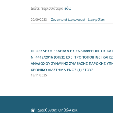
Δείτε περισσότερα
εδώ
.
20/09/2023
|
Συνοπτικοί Διαγωνισμοί - Διακηρύξεις
ΠΡΟΣΚΛΗΣΗ ΕΚΔΗΛΩΣΗΣ ΕΝΔΙΑΦΕΡΟΝΤΟΣ ΚΑΤΑ 
Ν. 4412/2016 (ΟΠΩΣ ΕΧΕΙ ΤΡΟΠΟΠΟΙΗΘΕΙ ΚΑΙ ΙΣ
ΑΝΑΔΟΧΟΥ ΣΥΝΑΨΗΣ ΣΥΜΒΑΣΗΣ ΠΑΡΟΧΗΣ ΥΠΗΡΕ
ΧΡΟΝΙΚΟ ΔΙΑΣΤΗΜΑ ΕΝΟΣ (1) ΕΤΟΥΣ
18/11/2025
Διεύθυνση: Θηβών και