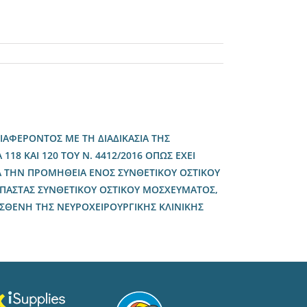
ΑΦΕΡΟΝΤΟΣ ΜΕ ΤΗ ΔΙΑΔΙΚΑΣΙΑ ΤΗΣ
118 ΚΑΙ 120 ΤΟΥ Ν. 4412/2016 ΟΠΩΣ ΕΧΕΙ
ΓΙΑ ΤΗΝ ΠΡΟΜΗΘΕΙΑ ΕΝΟΣ ΣΥΝΘΕΤΙΚΟΥ ΟΣΤΙΚΟΥ
 ΠΑΣΤΑΣ ΣΥΝΘΕΤΙΚΟΥ ΟΣΤΙΚΟΥ ΜΟΣΧΕΥΜΑΤΟΣ,
 ΑΣΘΕΝΗ ΤΗΣ ΝΕΥΡΟΧΕΙΡΟΥΡΓΙΚΗΣ ΚΛΙΝΙΚΗΣ