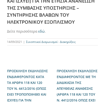
ΚΑΙ ΙΣΧΥΕΙ) ΓΙΑ ΤΗΝ ΕΤΗΣΙΑ ΑΝΑΝΕΩΣΗ
ΤΗΣ ΣΥΜΒΑΣΗΣ ΥΠΟΣΤΗΡΙΞΗΣ –
ΣΥΝΤΗΡΗΣΗΣ ΒΛΑΒΩΝ ΤΟΥ
ΗΛΕΚΤΡΟΝΙΚΟΥ ΕΞΟΠΛΙΣΜΟΥ
Δείτε περισσότερα
εδώ
.
14/09/2021
|
Συνοπτικοί Διαγωνισμοί - Διακηρύξεις
ΠΡΟΣΚΛΗΣΗ ΕΚΔΗΛΩΣΗΣ
ΠΡΟΣΚΛΗΣΗ ΕΚΔΗΛΩΣΗΣ
ΕΝΔΙΑΦΕΡΟΝΤΟΣ ΚΑΤΑ
ΕΝΔΙΑΦΕΡΟΝΤΟΣ ΜΕ ΤΗ
ΤΑ ΑΡΘΡΑ 118 ΚΑΙ 120
ΔΙΑΔΙΚΑΣΙΑ ΤΗΣ
ΤΟΥ Ν. 4412/2016 (ΟΠΩΣ
ΑΠΕΥΘΕΙΑΣ ΑΝΑΘΕΣΗΣ
ΕΧΕΙ ΤΡΟΠΟΠΟΙΗΘΕΙ ΚΑΙ
(ΑΡΘΡΑ 118 ΚΑΙ 120 ΤΟΥ
ΙΣΧΥΕΙ) ΓΙΑ ΤΗΝ
Ν. 4412/2016 ΟΠΩΣ ΕΧΕΙ