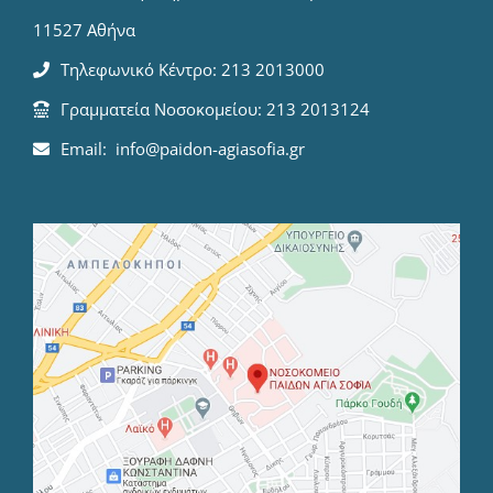
11527 Αθήνα
Τηλεφωνικό Κέντρο: 213 2013000
Γραμματεία Νοσοκομείου: 213 2013124
Email: info@paidon-agiasofia.gr