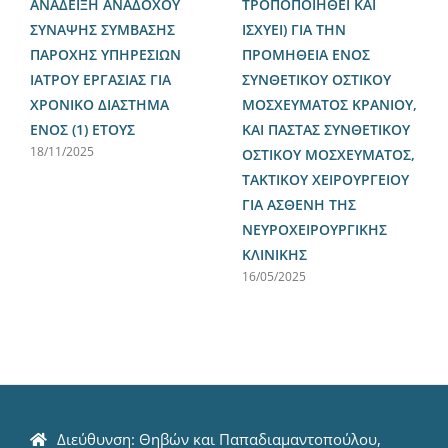
ΑΝΑΔΕΙΞΗ ΑΝΑΔΟΧΟΥ
ΤΡΟΠΟΠΟΙΗΘΕΙ ΚΑΙ
ΣΥΝΑΨΗΣ ΣΥΜΒΑΣΗΣ
ΙΣΧΥΕΙ) ΓΙΑ ΤΗΝ
ΠΑΡΟΧΗΣ ΥΠΗΡΕΣΙΩΝ
ΠΡΟΜΗΘΕΙΑ ΕΝΟΣ
ΙΑΤΡΟΥ ΕΡΓΑΣΙΑΣ ΓΙΑ
ΣΥΝΘΕΤΙΚΟΥ ΟΣΤΙΚΟΥ
ΧΡΟΝΙΚΟ ΔΙΑΣΤΗΜΑ
ΜΟΣΧΕΥΜΑΤΟΣ ΚΡΑΝΙΟΥ,
ΕΝΟΣ (1) ΕΤΟΥΣ
ΚΑΙ ΠΑΣΤΑΣ ΣΥΝΘΕΤΙΚΟΥ
18/11/2025
ΟΣΤΙΚΟΥ ΜΟΣΧΕΥΜΑΤΟΣ,
ΤΑΚΤΙΚΟΥ ΧΕΙΡΟΥΡΓΕΙΟΥ
ΓΙΑ ΑΣΘΕΝΗ ΤΗΣ
ΝΕΥΡΟΧΕΙΡΟΥΡΓΙΚΗΣ
ΚΛΙΝΙΚΗΣ
16/05/2025
Διεύθυνση: Θηβών και Παπαδιαμαντοπούλου,