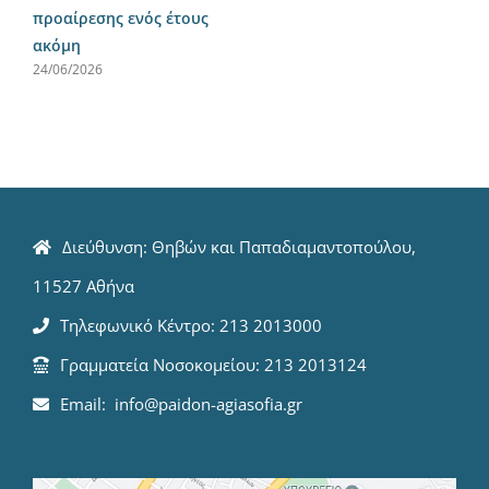
προαίρεσης ενός έτους
ακόμη
24/06/2026
Διεύθυνση: Θηβών και Παπαδιαμαντοπούλου,
11527 Αθήνα
Τηλεφωνικό Κέντρο: 213 2013000
Γραμματεία Νοσοκομείου: 213 2013124
Email: info@paidon-agiasofia.gr