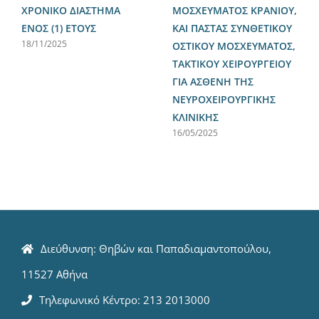
ΧΡΟΝΙΚΟ ΔΙΑΣΤΗΜΑ
ΜΟΣΧΕΥΜΑΤΟΣ ΚΡΑΝΙΟΥ,
ΕΝΟΣ (1) ΕΤΟΥΣ
ΚΑΙ ΠΑΣΤΑΣ ΣΥΝΘΕΤΙΚΟΥ
18/11/2025
ΟΣΤΙΚΟΥ ΜΟΣΧΕΥΜΑΤΟΣ,
ΤΑΚΤΙΚΟΥ ΧΕΙΡΟΥΡΓΕΙΟΥ
ΓΙΑ ΑΣΘΕΝΗ ΤΗΣ
ΝΕΥΡΟΧΕΙΡΟΥΡΓΙΚΗΣ
ΚΛΙΝΙΚΗΣ
16/05/2025
Διεύθυνση: Θηβών και Παπαδιαμαντοπούλου,
11527 Αθήνα
Τηλεφωνικό Κέντρο: 213 2013000