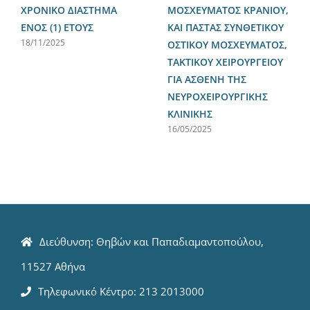
ΧΡΟΝΙΚΟ ΔΙΑΣΤΗΜΑ
ΜΟΣΧΕΥΜΑΤΟΣ ΚΡΑΝΙΟΥ,
ΕΝΟΣ (1) ΕΤΟΥΣ
ΚΑΙ ΠΑΣΤΑΣ ΣΥΝΘΕΤΙΚΟΥ
18/11/2025
ΟΣΤΙΚΟΥ ΜΟΣΧΕΥΜΑΤΟΣ,
ΤΑΚΤΙΚΟΥ ΧΕΙΡΟΥΡΓΕΙΟΥ
ΓΙΑ ΑΣΘΕΝΗ ΤΗΣ
ΝΕΥΡΟΧΕΙΡΟΥΡΓΙΚΗΣ
ΚΛΙΝΙΚΗΣ
16/05/2025
Διεύθυνση: Θηβών και Παπαδιαμαντοπούλου,
11527 Αθήνα
Τηλεφωνικό Κέντρο: 213 2013000