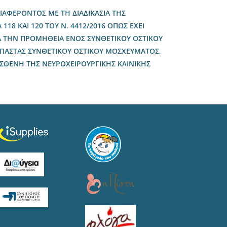
ΑΦΕΡΟΝΤΟΣ ΜΕ ΤΗ ΔΙΑΔΙΚΑΣΙΑ ΤΗΣ
118 ΚΑΙ 120 ΤΟΥ Ν. 4412/2016 ΟΠΩΣ ΕΧΕΙ
ΓΙΑ ΤΗΝ ΠΡΟΜΗΘΕΙΑ ΕΝΟΣ ΣΥΝΘΕΤΙΚΟΥ ΟΣΤΙΚΟΥ
 ΠΑΣΤΑΣ ΣΥΝΘΕΤΙΚΟΥ ΟΣΤΙΚΟΥ ΜΟΣΧΕΥΜΑΤΟΣ,
 ΑΣΘΕΝΗ ΤΗΣ ΝΕΥΡΟΧΕΙΡΟΥΡΓΙΚΗΣ ΚΛΙΝΙΚΗΣ