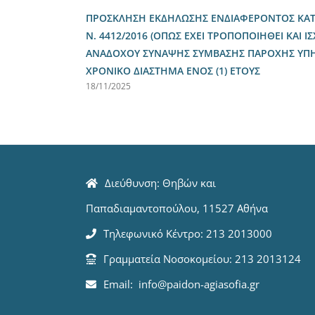
ΠΡΟΣΚΛΗΣΗ ΕΚΔΗΛΩΣΗΣ ΕΝΔΙΑΦΕΡΟΝΤΟΣ ΚΑΤΑ 
Ν. 4412/2016 (ΟΠΩΣ ΕΧΕΙ ΤΡΟΠΟΠΟΙΗΘΕΙ ΚΑΙ ΙΣ
ΑΝΑΔΟΧΟΥ ΣΥΝΑΨΗΣ ΣΥΜΒΑΣΗΣ ΠΑΡΟΧΗΣ ΥΠΗΡΕ
ΧΡΟΝΙΚΟ ΔΙΑΣΤΗΜΑ ΕΝΟΣ (1) ΕΤΟΥΣ
18/11/2025
Διεύθυνση: Θηβών και
Παπαδιαμαντοπούλου, 11527 Αθήνα
Τηλεφωνικό Κέντρο: 213 2013000
Γραμματεία Νοσοκομείου: 213 2013124
Email: info@paidon-agiasofia.gr