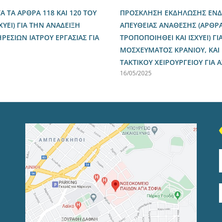
ΤΑ ΑΡΘΡΑ 118 ΚΑΙ 120 ΤΟΥ
ΠΡΟΣΚΛΗΣΗ ΕΚΔΗΛΩΣΗΣ ΕΝΔΙ
ΧΥΕΙ) ΓΙΑ ΤΗΝ ΑΝΑΔΕΙΞΗ
ΑΠΕΥΘΕΙΑΣ ΑΝΑΘΕΣΗΣ (ΑΡΘΡΑ 
ΣΙΩΝ ΙΑΤΡΟΥ ΕΡΓΑΣΙΑΣ ΓΙΑ
ΤΡΟΠΟΠΟΙΗΘΕΙ ΚΑΙ ΙΣΧΥΕΙ) 
ΜΟΣΧΕΥΜΑΤΟΣ ΚΡΑΝΙΟΥ, ΚΑΙ
ΤΑΚΤΙΚΟΥ ΧΕΙΡΟΥΡΓΕΙΟΥ ΓΙΑ
16/05/2025