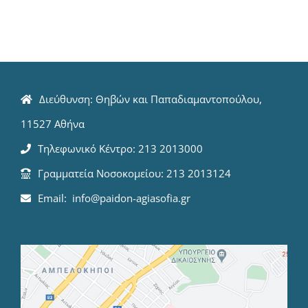
Διεύθυνση: Θηβών και Παπαδιαμαντοπούλου,
11527 Αθήνα
Τηλεφωνικό Κέντρο: 213 2013000
Γραμματεία Νοσοκομείου: 213 2013124
Email: info@paidon-agiasofia.gr