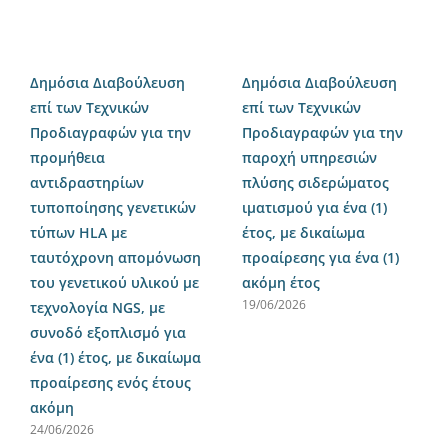
Δημόσια Διαβούλευση
Δημόσια Διαβούλευση
επί των Τεχνικών
επί των Τεχνικών
Προδιαγραφών για την
Προδιαγραφών για την
προμήθεια
παροχή υπηρεσιών
αντιδραστηρίων
πλύσης σιδερώματος
τυποποίησης γενετικών
ιματισμού για ένα (1)
τύπων HLA με
έτος, με δικαίωμα
ταυτόχρονη απομόνωση
προαίρεσης για ένα (1)
του γενετικού υλικού με
ακόμη έτος
19/06/2026
τεχνολογία NGS, με
συνοδό εξοπλισμό για
ένα (1) έτος, με δικαίωμα
προαίρεσης ενός έτους
ακόμη
24/06/2026