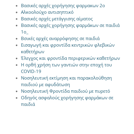
Bασικές αρχές χορήγησης φαρμακων 2ο
Αλκοολούχο αντισηπτικό
Βασικές αρχές μετάγγισης αίματος
Βασικές αρχές χορήγησης φαρμάκων σε παιδιά
1ο_
Βσικές αρχές αναρρόφησης σε παιδιά
Εισαγωγή και φροντίδα κεντρικών φλεβικών
καθετήρων
Έλεγχος και φροντίδα περιφερικών καθετήρων
Η ορθή χρήση των γαντιών στην εποχή του
COVID-19
Νοσηλευτική εκτίμηση και παρακολούθηση
παιδιού με αφυδάτωση
Νοσηλευτική Φροντίδα παιδιού με πυρετό
Οδηγός ασφαλούς χορήγησης φαρμάκων σε
παιδιά