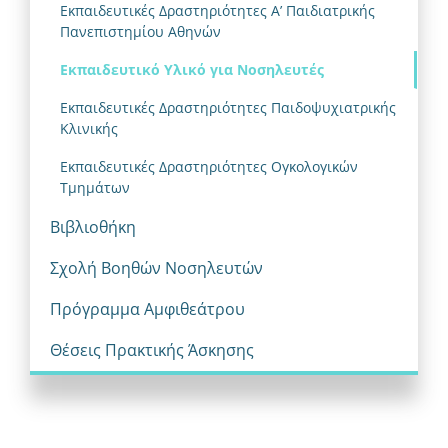
Εκπαιδευτικές Δραστηριότητες Α’ Παιδιατρικής
Πανεπιστημίου Αθηνών
Εκπαιδευτικό Υλικό για Νοσηλευτές
Εκπαιδευτικές Δραστηριότητες Παιδοψυχιατρικής
Κλινικής
Εκπαιδευτικές Δραστηριότητες Ογκολογικών
Τμημάτων
Βιβλιοθήκη
Σχολή Βοηθών Νοσηλευτών
Πρόγραμμα Αμφιθεάτρου
Θέσεις Πρακτικής Άσκησης