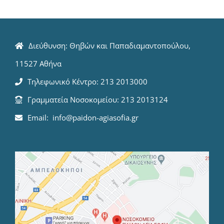
Διεύθυνση: Θηβών και Παπαδιαμαντοπούλου,
11527 Αθήνα
Τηλεφωνικό Κέντρο: 213 2013000
Γραμματεία Νοσοκομείου: 213 2013124
Email: info@paidon-agiasofia.gr