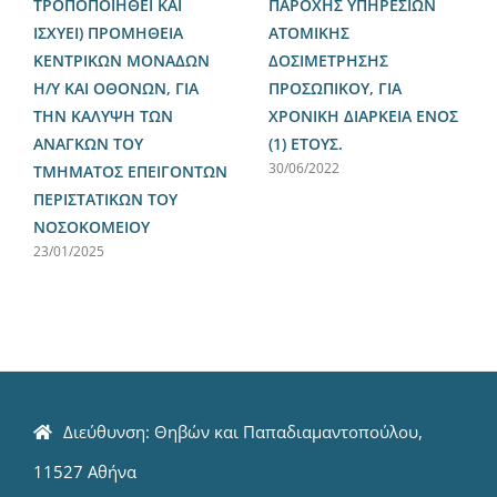
ΤΡΟΠΟΠΟΙΗΘΕΙ ΚΑΙ
ΠΑΡΟΧΗΣ ΥΠΗΡΕΣΙΩΝ
ΙΣΧΥΕΙ) ΠΡΟΜΗΘΕΙΑ
ΑΤΟΜΙΚΗΣ
ΚΕΝΤΡΙΚΩΝ ΜΟΝΑΔΩΝ
ΔΟΣΙΜΕΤΡΗΣΗΣ
Η/Υ ΚΑΙ ΟΘΟΝΩΝ, ΓΙΑ
ΠΡΟΣΩΠΙΚΟΥ, ΓΙΑ
ΤΗΝ ΚΑΛΥΨΗ ΤΩΝ
ΧΡΟΝΙΚΗ ΔΙΑΡΚΕΙΑ ΕΝΟΣ
ΑΝΑΓΚΩΝ ΤΟΥ
(1) ΕΤΟΥΣ.
30/06/2022
ΤΜΗΜΑΤΟΣ ΕΠΕΙΓΟΝΤΩΝ
ΠΕΡΙΣΤΑΤΙΚΩΝ ΤΟΥ
ΝΟΣΟΚΟΜΕΙΟΥ
23/01/2025
Διεύθυνση: Θηβών και Παπαδιαμαντοπούλου,
11527 Αθήνα