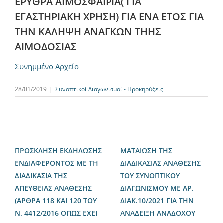
ΕΡΥΘΡΑ ΑΙΜΟΣΦΑΙΡΙΑ( ΓΙΑ
ΕΓΑΣΤΗΡΙΑΚΗ ΧΡΗΣΗ) ΓΙΑ ΕΝΑ ΕΤΟΣ ΓΙΑ
ΤΗΝ ΚΑΛΗΨΗ ΑΝΑΓΚΩΝ ΤΗΗΣ
ΑΙΜΟΔΟΣΙΑΣ
Συνημμένο Αρχείο
28/01/2019
|
Συνοπτικοί Διαγωνισμοί - Προκηρύξεις
ΠΡΟΣΚΛΗΣΗ ΕΚΔΗΛΩΣΗΣ
ΜΑΤΑΙΩΣΗ ΤΗΣ
ΕΝΔΙΑΦΕΡΟΝΤΟΣ ΜΕ ΤΗ
ΔΙΑΔΙΚΑΣΙΑΣ ΑΝΑΘΕΣΗΣ
ΔΙΑΔΙΚΑΣΙΑ ΤΗΣ
ΤΟΥ ΣΥΝΟΠΤΙΚΟΥ
ΑΠΕΥΘΕΙΑΣ ΑΝΑΘΕΣΗΣ
ΔΙΑΓΩΝΙΣΜΟΥ ΜΕ ΑΡ.
(ΑΡΘΡΑ 118 ΚΑΙ 120 ΤΟΥ
ΔΙΑΚ.10/2021 ΓΙΑ ΤΗΝ
Ν. 4412/2016 ΟΠΩΣ ΕΧΕΙ
ΑΝΑΔΕΙΞΗ ΑΝΑΔΟΧΟΥ