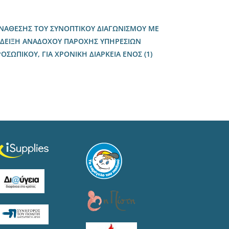
ΑΝΑΘΕΣΗΣ ΤΟΥ ΣΥΝΟΠΤΙΚΟΥ ΔΙΑΓΩΝΙΣΜΟΥ ΜΕ
ΑΝΑΔΕΙΞΗ ΑΝΑΔΟΧΟΥ ΠΑΡΟΧΗΣ ΥΠΗΡΕΣΙΩΝ
ΣΩΠΙΚΟΥ, ΓΙΑ ΧΡΟΝΙΚΗ ΔΙΑΡΚΕΙΑ ΕΝΟΣ (1)