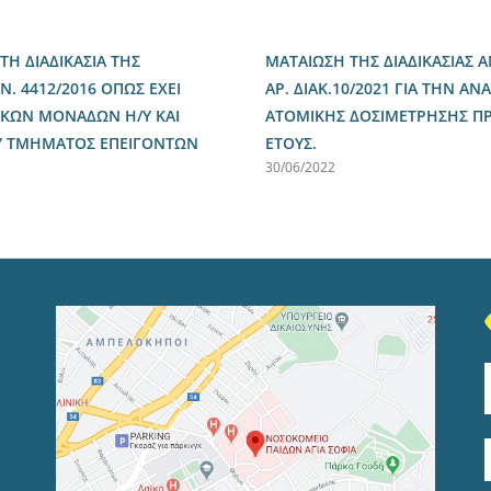
Η ΔΙΑΔΙΚΑΣΙΑ ΤΗΣ
ΜΑΤΑΙΩΣΗ ΤΗΣ ΔΙΑΔΙΚΑΣΙΑΣ 
Ν. 4412/2016 ΟΠΩΣ ΕΧΕΙ
ΑΡ. ΔΙΑΚ.10/2021 ΓΙΑ ΤΗΝ 
ΡΙΚΩΝ ΜΟΝΑΔΩΝ Η/Υ ΚΑΙ
ΑΤΟΜΙΚΗΣ ΔΟΣΙΜΕΤΡΗΣΗΣ ΠΡΟ
Υ ΤΜΗΜΑΤΟΣ ΕΠΕΙΓΟΝΤΩΝ
ΕΤΟΥΣ.
30/06/2022