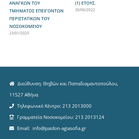
ΑΝΑΓΚΩΝ ΤΟΥ
(1) ΕΤΟΥΣ.
30/06/2022
ΤΜΗΜΑΤΟΣ ΕΠΕΙΓΟΝΤΩΝ
ΠΕΡΙΣΤΑΤΙΚΩΝ ΤΟΥ
ΝΟΣΟΚΟΜΕΙΟΥ
23/01/2025
Διεύθυνση: Θηβών και Παπαδιαμαντοπούλου,
11527 Αθήνα
Τηλεφωνικό Κέντρο: 213 2013000
Γραμματεία Νοσοκομείου: 213 2013124
Email: info@paidon-agiasofia.gr