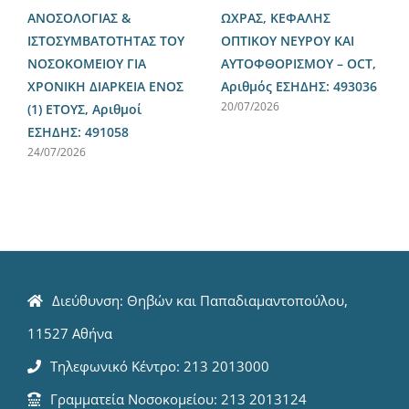
ΑΝΟΣΟΛΟΓΙΑΣ &
ΩΧΡΑΣ, ΚΕΦΑΛΗΣ
ΙΣΤΟΣΥΜΒΑΤΟΤΗΤΑΣ ΤΟΥ
ΟΠΤΙΚΟΥ ΝΕΥΡΟΥ ΚΑΙ
ΝΟΣΟΚΟΜΕΙΟΥ ΓΙΑ
ΑΥΤΟΦΘΟΡΙΣΜΟΥ – OCT,
ΧΡΟΝΙΚΗ ΔΙΑΡΚΕΙΑ ΕΝΟΣ
Αριθμός ΕΣΗΔΗΣ: 493036
20/07/2026
(1) ΕΤΟΥΣ, Αριθμοί
ΕΣΗΔΗΣ: 491058
24/07/2026
Διεύθυνση: Θηβών και Παπαδιαμαντοπούλου,
11527 Αθήνα
Τηλεφωνικό Κέντρο: 213 2013000
Γραμματεία Νοσοκομείου: 213 2013124