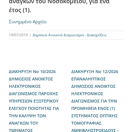
αναγκων του Νοσοκομείου, για ένα
έτος (1).
Συνημμένο Αρχείο
19/07/2019
|
Δημόσιοι Ανοικτοί Διαγωνισμοί - Διακηρύξεις
ΔΙΑΚΗΡΥΞΗ Νο 10/2026
ΔΙΑΚΗΡΥΞΗ Νο 12/2026
ΔΗΜΟΣΙΟΣ ΑΝΟΙΚΤΟΣ
ΕΠΑΝΑΛΗΠΤΙΚΟΣ
ΗΛΕΚΤΡΟΝΙΚΟΣ
ΔΗΜΟΣΙΟΣ ΑΝΟΙΚΤΟΣ
ΔΙΑΓΩΝΙΣΜΟΣ ΠΑΡΟΧΗΣ
ΗΛΕΚΤΡΟΝΙΚΟΣ
ΥΠΗΡΕΣΙΩΝ ΕΞΩΤΕΡΙΚΟΥ
ΔΙΑΓΩΝΙΣΜΟΣ ΓΙΑ ΤΗΝ
ΕΛΕΓΧΟΥ ΠΟΙΟΤΗΤΑΣ ΓΙΑ
ΠΡΟΜΗΘΕΙΑ ΕΝΟΣ (1)
ΤΗΝ ΚΑΛΥΨΗ ΤΩΝ
ΣΥΣΤΗΜΑΤΟΣ ΟΠΤΙΚΗΣ
ΑΝΑΓΚΩΝ ΤΟΥ
ΤΟΜΟΓΡΑΦΙΑΣ
ΤΜΗΜΑΤΟΣ
ΑΜΦΙΒΛΗΣΤΡΟΕΙΔΟΥΣ –