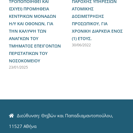
ΤΡΟΠΟΠΟΙΗΘΕΙ ΚΑΙ
ΠΑΡΟΧΗΣ ΥΠΗΡΕΣΙΩΝ
ΙΣΧΥΕΙ) ΠΡΟΜΗΘΕΙΑ
ΑΤΟΜΙΚΗΣ
ΚΕΝΤΡΙΚΩΝ ΜΟΝΑΔΩΝ
ΔΟΣΙΜΕΤΡΗΣΗΣ
Η/Υ ΚΑΙ ΟΘΟΝΩΝ, ΓΙΑ
ΠΡΟΣΩΠΙΚΟΥ, ΓΙΑ
ΤΗΝ ΚΑΛΥΨΗ ΤΩΝ
ΧΡΟΝΙΚΗ ΔΙΑΡΚΕΙΑ ΕΝΟΣ
ΑΝΑΓΚΩΝ ΤΟΥ
(1) ΕΤΟΥΣ.
30/06/2022
ΤΜΗΜΑΤΟΣ ΕΠΕΙΓΟΝΤΩΝ
ΠΕΡΙΣΤΑΤΙΚΩΝ ΤΟΥ
ΝΟΣΟΚΟΜΕΙΟΥ
23/01/2025
Διεύθυνση: Θηβών και Παπαδιαμαντοπούλου,
11527 Αθήνα