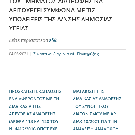
ΤΟΥ ΤΜΗΜΑΤΟΣ ΔΙΑΤΡΟΦΗΣ ΝΑ
ΛΕΙΤΟΥΡΓΕΙ ΣΥΜΦΩΝΑ ΜΕ ΤΙΣ
ΥΠΟΔΕΙΞΕΙΣ ΤΗΣ Δ/ΝΣΗΣ ΔΗΜΟΣΙΑΣ
ΥΓΕΙΑΣ
Δείτε περισσότερα
εδώ
.
04/08/2021
|
Συνοπτικοί Διαγωνισμοί - Προκηρύξεις
ΠΡΟΣΚΛΗΣΗ ΕΚΔΗΛΩΣΗΣ
ΜΑΤΑΙΩΣΗ ΤΗΣ
ΕΝΔΙΑΦΕΡΟΝΤΟΣ ΜΕ ΤΗ
ΔΙΑΔΙΚΑΣΙΑΣ ΑΝΑΘΕΣΗΣ
ΔΙΑΔΙΚΑΣΙΑ ΤΗΣ
ΤΟΥ ΣΥΝΟΠΤΙΚΟΥ
ΑΠΕΥΘΕΙΑΣ ΑΝΑΘΕΣΗΣ
ΔΙΑΓΩΝΙΣΜΟΥ ΜΕ ΑΡ.
(ΑΡΘΡΑ 118 ΚΑΙ 120 ΤΟΥ
ΔΙΑΚ.10/2021 ΓΙΑ ΤΗΝ
Ν. 4412/2016 ΟΠΩΣ ΕΧΕΙ
ΑΝΑΔΕΙΞΗ ΑΝΑΔΟΧΟΥ