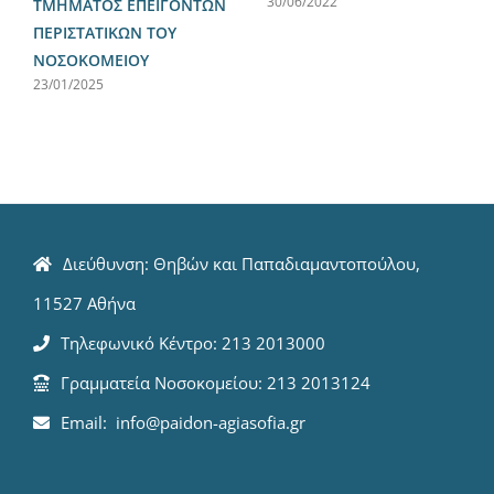
30/06/2022
ΤΜΗΜΑΤΟΣ ΕΠΕΙΓΟΝΤΩΝ
ΠΕΡΙΣΤΑΤΙΚΩΝ ΤΟΥ
ΝΟΣΟΚΟΜΕΙΟΥ
23/01/2025
Διεύθυνση: Θηβών και Παπαδιαμαντοπούλου,
11527 Αθήνα
Τηλεφωνικό Κέντρο: 213 2013000
Γραμματεία Νοσοκομείου: 213 2013124
Email: info@paidon-agiasofia.gr