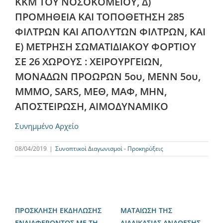
ΚΚΜ ΤΟΥ ΝΟΣΟΚΟΜΕΙΟΥ, Δ)
ΠΡΟΜΗΘΕΙΑ ΚΑΙ ΤΟΠΟΘΕΤΗΣΗ 285
ΦΙΛΤΡΩΝ ΚΑΙ ΑΠΟΛΥΤΩΝ ΦΙΛΤΡΩΝ, ΚΑΙ
Ε) ΜΕΤΡΗΣΗ ΣΩΜΑΤΙΔΙΑΚΟΥ ΦΟΡΤΙΟΥ
ΣΕ 26 ΧΩΡΟΥΣ : ΧΕΙΡΟΥΡΓΕΙΩΝ,
ΜΟΝΑΔΩΝ ΠΡΟΩΡΩΝ 5ου, ΜΕΝΝ 5ου,
ΜΜΜΟ, SARS, ΜΕΘ, ΜΑΦ, ΜΗΝ,
ΑΠΟΣΤΕΙΡΩΣΗ, ΑΙΜΟΔΥΝΑΜΙΚΟ
Συνημμένο Αρχείο
08/04/2019
|
Συνοπτικοί Διαγωνισμοί - Προκηρύξεις
ΠΡΟΣΚΛΗΣΗ ΕΚΔΗΛΩΣΗΣ
ΜΑΤΑΙΩΣΗ ΤΗΣ
ΕΝΔΙΑΦΕΡΟΝΤΟΣ ΜΕ ΤΗ
ΔΙΑΔΙΚΑΣΙΑΣ ΑΝΑΘΕΣΗΣ