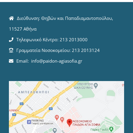
Διεύθυνση: Θηβών και Παπαδιαμαντοπούλου,
11527 Αθήνα
Τηλεφωνικό Κέντρο: 213 2013000
Γραμματεία Νοσοκομείου: 213 2013124
Email: info@paidon-agiasofia.gr