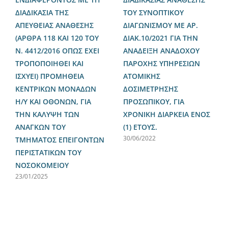
ΔΙΑΔΙΚΑΣΙΑ ΤΗΣ
ΤΟΥ ΣΥΝΟΠΤΙΚΟΥ
ΑΠΕΥΘΕΙΑΣ ΑΝΑΘΕΣΗΣ
ΔΙΑΓΩΝΙΣΜΟΥ ΜΕ ΑΡ.
(ΑΡΘΡΑ 118 ΚΑΙ 120 ΤΟΥ
ΔΙΑΚ.10/2021 ΓΙΑ ΤΗΝ
Ν. 4412/2016 ΟΠΩΣ ΕΧΕΙ
ΑΝΑΔΕΙΞΗ ΑΝΑΔΟΧΟΥ
ΤΡΟΠΟΠΟΙΗΘΕΙ ΚΑΙ
ΠΑΡΟΧΗΣ ΥΠΗΡΕΣΙΩΝ
ΙΣΧΥΕΙ) ΠΡΟΜΗΘΕΙΑ
ΑΤΟΜΙΚΗΣ
ΚΕΝΤΡΙΚΩΝ ΜΟΝΑΔΩΝ
ΔΟΣΙΜΕΤΡΗΣΗΣ
Η/Υ ΚΑΙ ΟΘΟΝΩΝ, ΓΙΑ
ΠΡΟΣΩΠΙΚΟΥ, ΓΙΑ
ΤΗΝ ΚΑΛΥΨΗ ΤΩΝ
ΧΡΟΝΙΚΗ ΔΙΑΡΚΕΙΑ ΕΝΟΣ
ΑΝΑΓΚΩΝ ΤΟΥ
(1) ΕΤΟΥΣ.
30/06/2022
ΤΜΗΜΑΤΟΣ ΕΠΕΙΓΟΝΤΩΝ
ΠΕΡΙΣΤΑΤΙΚΩΝ ΤΟΥ
ΝΟΣΟΚΟΜΕΙΟΥ
23/01/2025