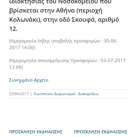
ιδιοκτησίας του Νοσοκομείου που
βρίσκεται στην Αθήνα (περιοχή
Κολωνάκι), στην οδό Σκουφά, αριθμό
12.
(Ημερομηνία λήξης υποβολής προσφορών : 30-06-
2017 14:00)
(Ημερομηνία αποσφράγισης προσφορών : 03-07-2017
12:00)
Συνημμένο Αρχείο
23/06/2017
|
Συνοπτικοί Διαγωνισμοί - Διακηρύξεις
ΠΡΟΣΚΛΗΣΗ ΕΚΔΗΛΩΣΗΣ
ΠΡΟΣΚΛΗΣΗ ΕΚΔΗΛΩΣΗΣ