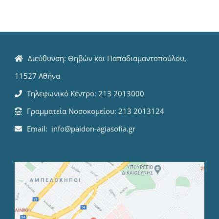
Διεύθυνση: Θηβών και Παπαδιαμαντοπούλου,
11527 Αθήνα
Τηλεφωνικό Κέντρο: 213 2013000
Γραμματεία Νοσοκομείου: 213 2013124
Email: info@paidon-agiasofia.gr